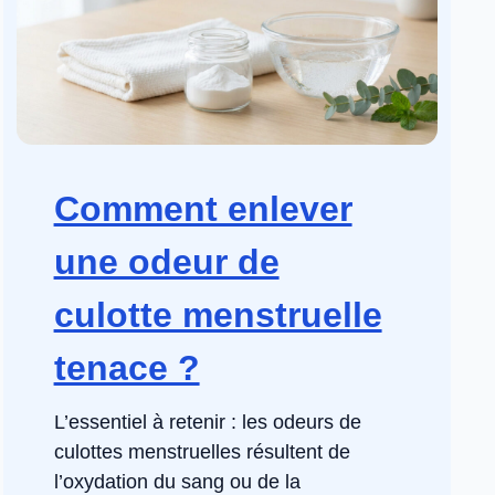
Comment enlever
une odeur de
culotte menstruelle
tenace ?
L’essentiel à retenir : les odeurs de
culottes menstruelles résultent de
l’oxydation du sang ou de la