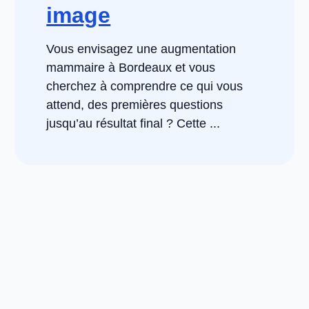
image
Vous envisagez une augmentation
mammaire à Bordeaux et vous
cherchez à comprendre ce qui vous
attend, des premières questions
jusqu’au résultat final ? Cette ...