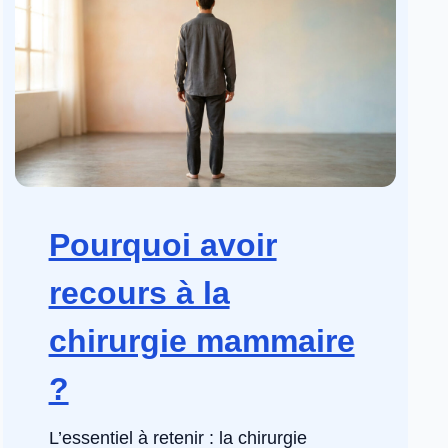
Pourquoi avoir
recours à la
chirurgie mammaire
?
L’essentiel à retenir : la chirurgie