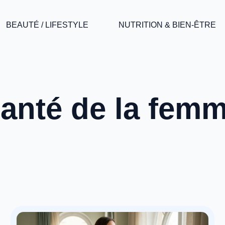
BEAUTÉ / LIFESTYLE
NUTRITION & BIEN-ÊTRE
anté de la fem