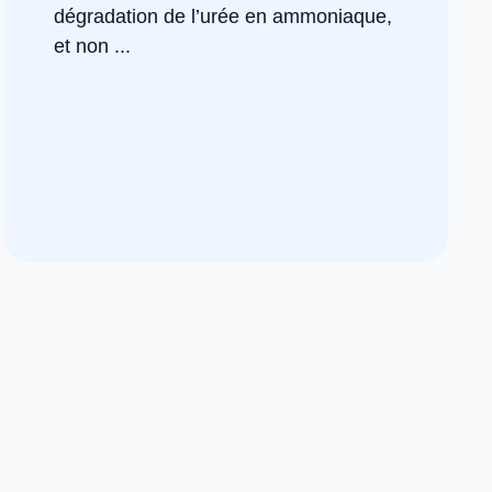
dégradation de l’urée en ammoniaque,
et non ...