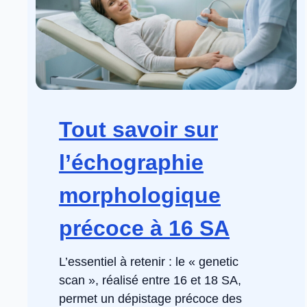
Tout savoir sur
l’échographie
morphologique
précoce à 16 SA
L’essentiel à retenir : le « genetic
scan », réalisé entre 16 et 18 SA,
permet un dépistage précoce des