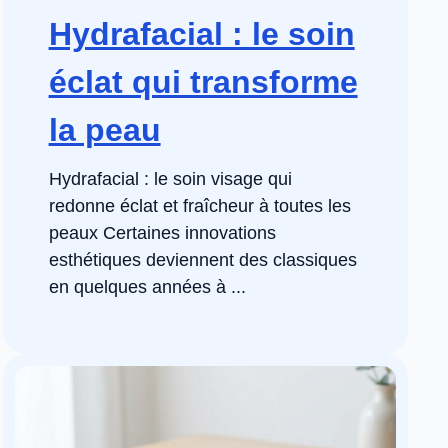
Hydrafacial : le soin
éclat qui transforme
la peau
Hydrafacial : le soin visage qui
redonne éclat et fraîcheur à toutes les
peaux Certaines innovations
esthétiques deviennent des classiques
en quelques années à ...