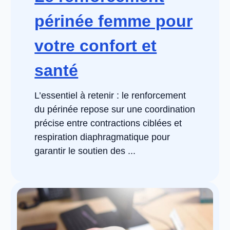
périnée femme pour
votre confort et
santé
L’essentiel à retenir : le renforcement
du périnée repose sur une coordination
précise entre contractions ciblées et
respiration diaphragmatique pour
garantir le soutien des ...