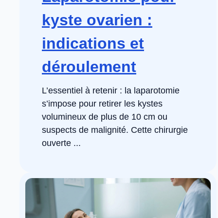
kyste ovarien :
indications et
déroulement
L’essentiel à retenir : la laparotomie
s’impose pour retirer les kystes
volumineux de plus de 10 cm ou
suspects de malignité. Cette chirurgie
ouverte ...