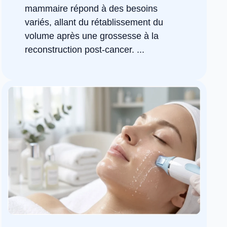
mammaire répond à des besoins
variés, allant du rétablissement du
volume après une grossesse à la
reconstruction post-cancer. ...