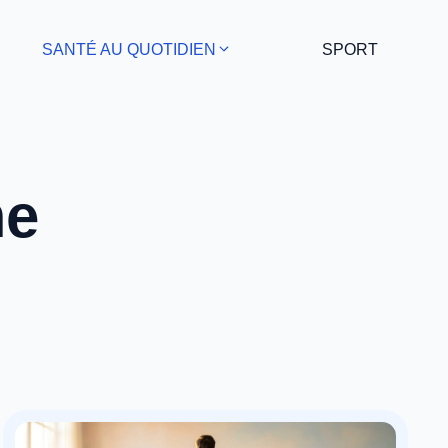
SANTÉ AU QUOTIDIEN
SPORT
me