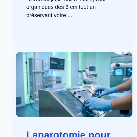
organiques dès 6 cm tout en
préservant votre ...
Laparotomie pour