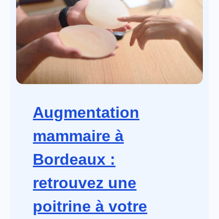
Augmentation
mammaire à
Bordeaux :
retrouvez une
poitrine à votre