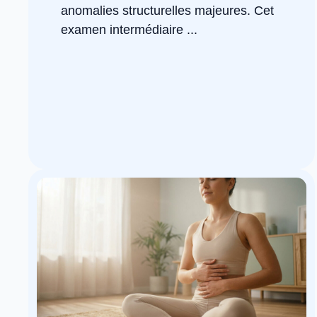
anomalies structurelles majeures. Cet
examen intermédiaire ...