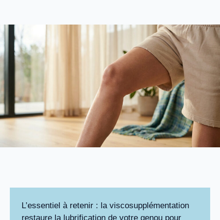
L’essentiel à retenir : la viscosupplémentation
restaure la lubrification de votre genou pour