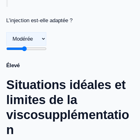
L’injection est-elle adaptée ?
Élevé
Situations idéales et
limites de la
viscosupplémentatio
n