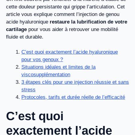
cette douleur persistante qui grippe l’articulation. Cet
article vous explique comment l’injection de genou
acide hyaluronique
restaure la lubrification de votre
cartilage
pour vous aider à retrouver une mobilité
fluide et durable.
C’est quoi exactement l’acide hyaluronique
pour vos genoux ?
Situations idéales et limites de la
viscosupplémentation
3 étapes clés pour une injection réussie et sans
stress
Protocoles, tarifs et durée réelle de l’efficacité
C’est quoi
exactement l’acide