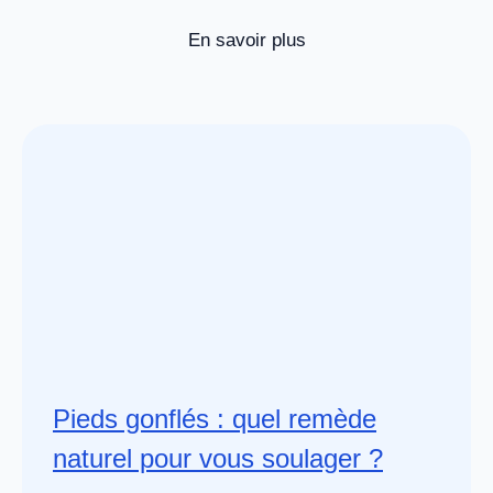
En savoir plus
Pieds gonflés : quel remède
naturel pour vous soulager ?