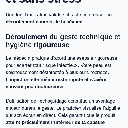
Une fois l’indication validée, il faut s’intéresser au
déroulement concret de la séance
.
Déroulement du geste technique et
hygiène rigoureuse
Le médecin pratique d’abord une asepsie rigoureuse
pour écarter tout risque infectieux. Votre peau est
soigneusement désinfectée à plusieurs reprises.
L’injection elle-même reste rapide et s’avère
souvent peu douloureuse
.
L’utilisation de l’échoguidage constitue un avantage
majeur durant le geste. Le praticien visualise l’aiguille
sur son écran en direct. Cela garantit que le produit
atteint précisément l’intérieur de la capsule