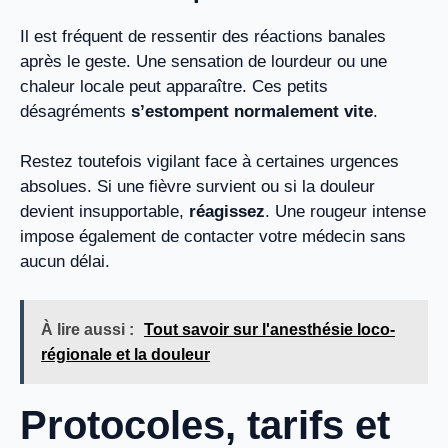
Il est fréquent de ressentir des réactions banales
après le geste. Une sensation de lourdeur ou une
chaleur locale peut apparaître. Ces petits
désagréments
s’estompent normalement vite
.
Restez toutefois vigilant face à certaines urgences
absolues. Si une fièvre survient ou si la douleur
devient insupportable,
réagissez
. Une rougeur intense
impose également de contacter votre médecin sans
aucun délai.
À lire aussi :
Tout savoir sur l'anesthésie loco-
régionale et la douleur
Protocoles, tarifs et