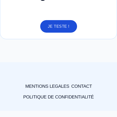
JE TESTE !
MENTIONS LEGALES
CONTACT
POLITIQUE DE CONFIDENTIALITÉ