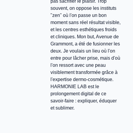
pas sacrifier le plaisir. Trop
souvent, on oppose les instituts
"zen" où l'on passe un bon
moment sans réel résultat visible,
et les centres esthétiques froids
et cliniques. Mon but, Avenue de
Grammont, a été de fusionner les
deux. Je voulais un lieu où l'on
entre pour lâcher prise, mais d'où
l'on ressort avec une peau
visiblement transformée grâce à
l'expertise dermo-cosmétique.
HARMONIE LAB est le
prolongement digital de ce
savoir-faire : expliquer, éduquer
et sublimer.