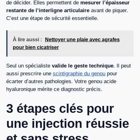
de décider. Elles permettent de
mesurer l’épaisseur
restante de l’interligne articulaire
avant de piquer.
C’est une étape de sécurité essentielle.
À lire aussi :
Nettoyer une plaie avec agrafes
pour bien cicatriser
Seul un spécialiste
valide le geste technique
. Il peut
aussi prescrire une
scintigraphie du genou
pour
écarter d’autres pathologies. Votre genou acide
hyaluronique mérite ce diagnostic précis.
3 étapes clés pour
une injection réussie
et sans stress