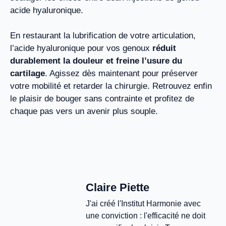
acide hyaluronique.
En restaurant la lubrification de votre articulation,
l’acide hyaluronique pour vos genoux
réduit
durablement la douleur et freine l’usure du
cartilage
. Agissez dès maintenant pour préserver
votre mobilité et retarder la chirurgie. Retrouvez enfin
le plaisir de bouger sans contrainte et profitez de
chaque pas vers un avenir plus souple.
Claire Piette
J'ai créé l'Institut Harmonie avec
une conviction : l'efficacité ne doit