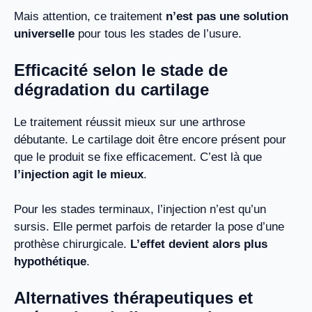
Mais attention, ce traitement
n’est pas une solution
universelle
pour tous les stades de l’usure.
Efficacité selon le stade de
dégradation du cartilage
Le traitement réussit mieux sur une arthrose
débutante. Le cartilage doit être encore présent pour
que le produit se fixe efficacement. C’est là que
l’injection agit le mieux
.
Pour les stades terminaux, l’injection n’est qu’un
sursis. Elle permet parfois de retarder la pose d’une
prothèse chirurgicale.
L’effet devient alors plus
hypothétique
.
Alternatives thérapeutiques et