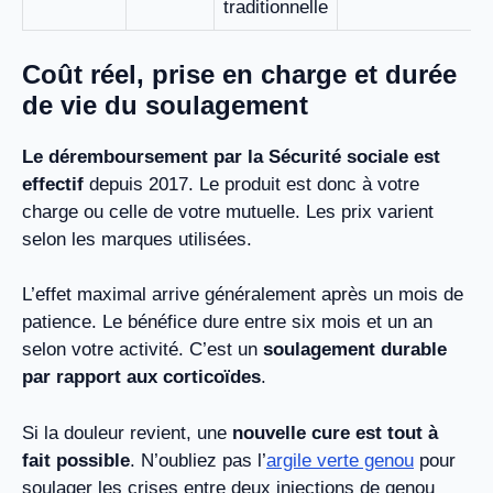
traditionnelle
Coût réel, prise en charge et durée
de vie du soulagement
Le déremboursement par la Sécurité sociale est
effectif
depuis 2017. Le produit est donc à votre
charge ou celle de votre mutuelle. Les prix varient
selon les marques utilisées.
L’effet maximal arrive généralement après un mois de
patience. Le bénéfice dure entre six mois et un an
selon votre activité. C’est un
soulagement durable
par rapport aux corticoïdes
.
Si la douleur revient, une
nouvelle cure est tout à
fait possible
. N’oubliez pas l’
argile verte genou
pour
soulager les crises entre deux injections de genou