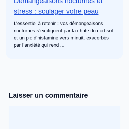
Démangeaisons nocturnes et
stress : soulager votre peau
L’essentiel à retenir : vos démangeaisons
nocturnes s’expliquent par la chute du cortisol
et un pic d’histamine vers minuit, exacerbés
par l’anxiété qui rend ...
Laisser un commentaire
Commentaire