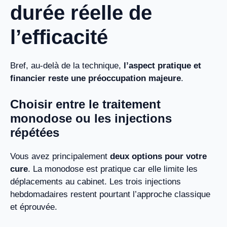
durée réelle de
l’efficacité
Bref, au-delà de la technique,
l’aspect pratique et
financier reste une préoccupation majeure
.
Choisir entre le traitement
monodose ou les injections
répétées
Vous avez principalement
deux options pour votre
cure
. La monodose est pratique car elle limite les
déplacements au cabinet. Les trois injections
hebdomadaires restent pourtant l’approche classique
et éprouvée.