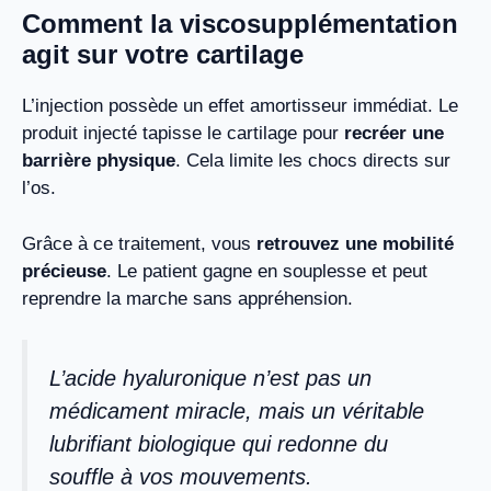
Comment la viscosupplémentation
agit sur votre cartilage
L’injection possède un effet amortisseur immédiat. Le
produit injecté tapisse le cartilage pour
recréer une
barrière physique
. Cela limite les chocs directs sur
l’os.
Grâce à ce traitement, vous
retrouvez une mobilité
précieuse
. Le patient gagne en souplesse et peut
reprendre la marche sans appréhension.
L’acide hyaluronique n’est pas un
médicament miracle, mais un véritable
lubrifiant biologique qui redonne du
souffle à vos mouvements.