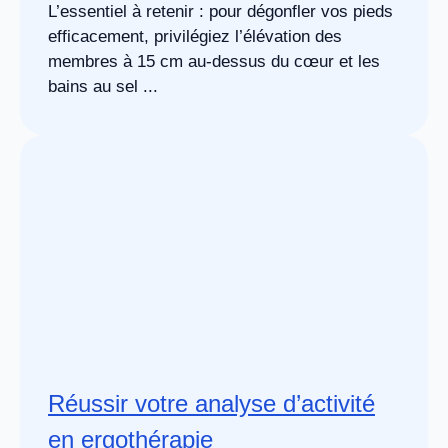
L’essentiel à retenir : pour dégonfler vos pieds
efficacement, privilégiez l’élévation des
membres à 15 cm au-dessus du cœur et les
bains au sel ...
Réussir votre analyse d’activité
en ergothérapie