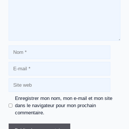
Nom
E-
mail
Site
web
Enregistrer mon nom, mon e-mail et mon site
dans le navigateur pour mon prochain
commentaire.