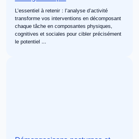
L’essentiel à retenir : l’analyse d’activité
transforme vos interventions en décomposant
chaque tâche en composantes physiques,
cognitives et sociales pour cibler précisément
le potentiel ...