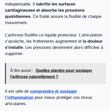
indispensable. Il
lubrifie les surfaces
cartilagineuses et absorbe les pressions
quotidiennes
. Ce fluide assure la fluidité de chaque
mouvement.
L’arthrose fluidifie ce liquide protecteur. L’articulation
s’assèche, les frottements augmentent et
la douleur
s’installe
. Les pressions deviennent alors difficiles à
supporter.
À lire aussi :
Quelles plantes pour soulager
l'arthrose naturellement ?
Il est utile de
comprendre et soulager
l’inflammation
pour mieux protéger vos tissus
articulaires.