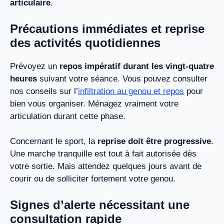
articulaire
.
Précautions immédiates et reprise
des activités quotidiennes
Prévoyez un
repos impératif durant les vingt-quatre
heures
suivant votre séance. Vous pouvez consulter
nos conseils sur l’
infiltration au genou et repos
pour
bien vous organiser. Ménagez vraiment votre
articulation durant cette phase.
Concernant le sport, la
reprise doit être progressive
.
Une marche tranquille est tout à fait autorisée dès
votre sortie. Mais attendez quelques jours avant de
courir ou de solliciter fortement votre genou.
Signes d’alerte nécessitant une
consultation rapide