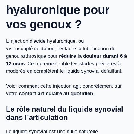
hyaluronique pour
vos genoux ?
L’injection d’acide hyaluronique, ou
viscosupplémentation, restaure la lubrification du
genou arthrosique pour
réduire la douleur durant 6 à
12 mois
. Ce traitement cible les stades précoces à
modérés en complétant le liquide synovial défaillant.
Voici comment cette injection agit concrètement sur
votre
confort articulaire au quotidien
.
Le rôle naturel du liquide synovial
dans l’articulation
Le liquide synovial est une huile naturelle