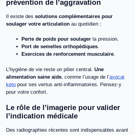
prévention de l’aggravation
Il existe des
solutions complémentaires pour
soulager votre articulation
au quotidien :
Perte de poids pour soulager
la pression.
Port de semelles orthopédiques
.
Exercices de renforcement musculaire
.
L’hygiène de vie reste un pilier central.
Une
alimentation saine aide
, comme l’usage de l’
avocat
keto
pour ses vertus anti-inflammatoires. Pensez-y
pour votre confort.
Le rôle de l’imagerie pour valider
l’indication médicale
Des radiographies récentes sont indispensables avant