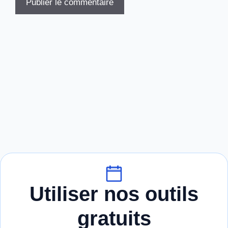
Utiliser nos outils
gratuits