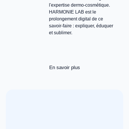
l'expertise dermo-cosmétique.
HARMONIE LAB est le
prolongement digital de ce
savoir-faire : expliquer, éduquer
et sublimer.
En savoir plus