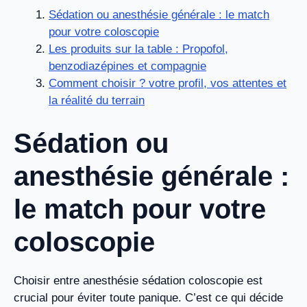
Sédation ou anesthésie générale : le match
pour votre coloscopie
Les produits sur la table : Propofol,
benzodiazépines et compagnie
Comment choisir ? votre profil, vos attentes et
la réalité du terrain
Sédation ou
anesthésie générale :
le match pour votre
coloscopie
Choisir entre anesthésie sédation coloscopie est
crucial pour éviter toute panique. C’est ce qui décide