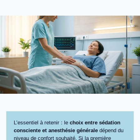
L’essentiel à retenir : le
choix entre sédation
consciente et anesthésie générale
dépend du
niveau de confort souhaité. Si la première