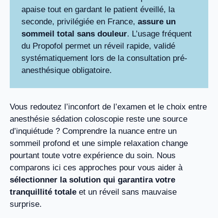
apaise tout en gardant le patient éveillé, la
seconde, privilégiée en France,
assure un
sommeil total sans douleur
. L’usage fréquent
du Propofol permet un réveil rapide, validé
systématiquement lors de la consultation pré-
anesthésique obligatoire.
Vous redoutez l’inconfort de l’examen et le choix entre
anesthésie sédation coloscopie reste une source
d’inquiétude ? Comprendre la nuance entre un
sommeil profond et une simple relaxation change
pourtant toute votre expérience du soin. Nous
comparons ici ces approches pour vous aider à
sélectionner la solution qui garantira votre
tranquillité totale
et un réveil sans mauvaise
surprise.