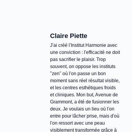
Claire Piette
J'ai créé l'Institut Harmonie avec
une conviction : l'efficacité ne doit
pas sacrifier le plaisir. Trop
souvent, on oppose les instituts
"zen" où l'on passe un bon
moment sans réel résultat visible,
et les centres esthétiques froids
et cliniques. Mon but, Avenue de
Grammont, a été de fusionner les
deux. Je voulais un lieu où l'on
entre pour lâcher prise, mais d'où
l'on ressort avec une peau
visiblement transformée grâce à