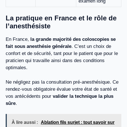
examen long
La pratique en France et le rôle de
l’anesthésiste
En France,
la grande majorité des coloscopies se
fait sous anesthésie générale
. C’est un choix de
confort et de sécurité, tant pour le patient que pour le
praticien qui travaille ainsi dans des conditions
optimales.
Ne négligez pas la consultation pré-anesthésique. Ce
rendez-vous obligatoire évalue votre état de santé et
vos antécédents pour
valider la technique la plus
sûre
.
À lire aussi :
Ablation fils surjet : tout savoir sur