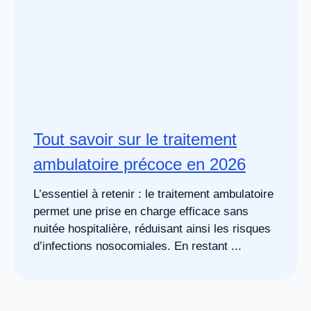
Tout savoir sur le traitement
ambulatoire précoce en 2026
L’essentiel à retenir : le traitement ambulatoire
permet une prise en charge efficace sans
nuitée hospitalière, réduisant ainsi les risques
d’infections nosocomiales. En restant ...