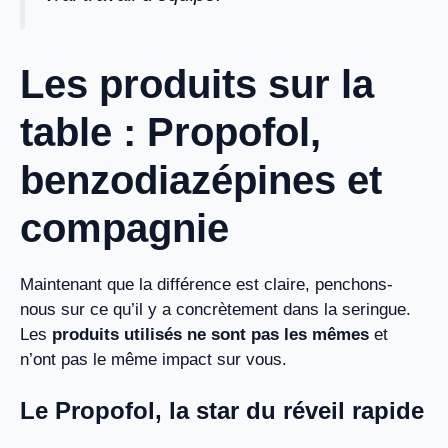
Les produits sur la
table : Propofol,
benzodiazépines et
compagnie
Maintenant que la différence est claire, penchons-
nous sur ce qu’il y a concrètement dans la seringue.
Les
produits utilisés ne sont pas les mêmes
et
n’ont pas le même impact sur vous.
Le Propofol, la star du réveil rapide