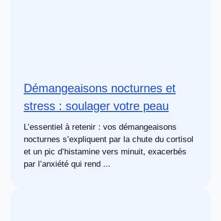
Démangeaisons nocturnes et
stress : soulager votre peau
L’essentiel à retenir : vos démangeaisons
nocturnes s’expliquent par la chute du cortisol
et un pic d’histamine vers minuit, exacerbés
par l’anxiété qui rend ...