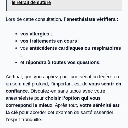
le retrait de suture
Lors de cette consultation,
l’anesthésiste vérifiera
:
vos allergies
;
vos traitements en cours
;
vos
antécédents cardiaques ou respiratoires
;
et
répondra à toutes vos questions
.
Au final, que vous optiez pour une sédation légère ou
un sommeil profond, l’important est de
vous sentir en
confiance
. Discutez-en sans tabou avec votre
anesthésiste pour
choisir l’option qui vous
correspond le mieux
. Après tout,
votre sérénité est
la clé
pour aborder cet examen de santé essentiel
l’esprit tranquille.