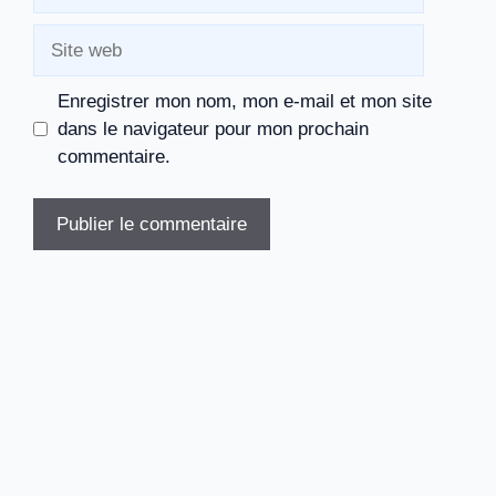
mail
Site
web
Enregistrer mon nom, mon e-mail et mon site
dans le navigateur pour mon prochain
commentaire.