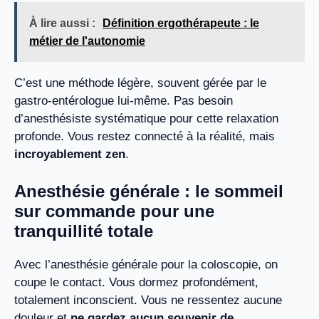
À lire aussi :
Définition ergothérapeute : le
métier de l'autonomie
C’est une méthode légère, souvent gérée par le
gastro-entérologue lui-même. Pas besoin
d’anesthésiste systématique pour cette relaxation
profonde. Vous restez connecté à la réalité, mais
incroyablement zen
.
Anesthésie générale : le sommeil
sur commande pour une
tranquillité totale
Avec l’anesthésie générale pour la coloscopie, on
coupe le contact. Vous dormez profondément,
totalement inconscient. Vous ne ressentez aucune
douleur et
ne gardez aucun souvenir de