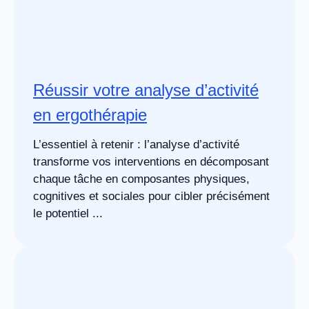
Réussir votre analyse d’activité
en ergothérapie
L’essentiel à retenir : l’analyse d’activité
transforme vos interventions en décomposant
chaque tâche en composantes physiques,
cognitives et sociales pour cibler précisément
le potentiel ...