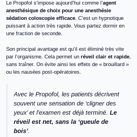
Le Propofol s’impose aujourd’hui comme l’
agent
anesthésique de choix pour une anesthésie
sédation coloscopie efficace
. C’est un hypnotique
puissant à action très rapide. Vous partez dormir en
une fraction de seconde.
Son principal avantage est qu’il est éliminé très vite
par l’organisme. Cela permet un
réveil clair et rapide
,
sans traîner. On évite ainsi les effets de « brouillard »
ou les nausées post-opératoires.
Avec le Propofol, les patients décrivent
souvent une sensation de ‘cligner des
yeux’ et l’examen est déjà terminé.
Le
réveil est net, sans la ‘gueule de
bois’
.