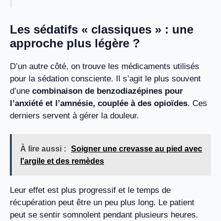
Les sédatifs « classiques » : une
approche plus légère ?
D’un autre côté, on trouve les médicaments utilisés
pour la sédation consciente. Il s’agit le plus souvent
d’une
combinaison de benzodiazépines pour
l’anxiété et l’amnésie, couplée à des opioïdes
. Ces
derniers servent à gérer la douleur.
À lire aussi :
Soigner une crevasse au pied avec
l'argile et des remèdes
Leur effet est plus progressif et le temps de
récupération peut être un peu plus long. Le patient
peut se sentir somnolent pendant plusieurs heures.