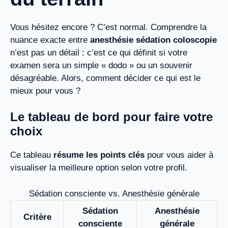
Vous hésitez encore ? C’est normal. Comprendre la
nuance exacte entre
anesthésie sédation coloscopie
n’est pas un détail : c’est ce qui définit si votre
examen sera un simple « dodo » ou un souvenir
désagréable. Alors, comment décider ce qui est le
mieux pour vous ?
Le tableau de bord pour faire votre
choix
Ce tableau
résume les points clés
pour vous aider à
visualiser la meilleure option selon votre profil.
Sédation consciente vs. Anesthésie générale
Sédation
Anesthésie
Critère
consciente
générale