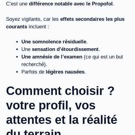
C’est une
différence notable avec le Propofol
.
Soyez vigilants, car les
effets secondaires les plus
courants
incluent :
Une somnolence résiduelle
.
Une
sensation d’étourdissement
.
Une amnésie de l’examen
(ce qui est un but
recherché).
Parfois de
légères nausées
.
Comment choisir ?
votre profil, vos
attentes et la réalité
du terrain