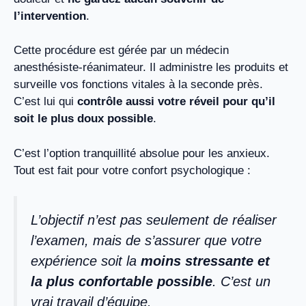
l’intervention
.
Cette procédure est gérée par un médecin
anesthésiste-réanimateur. Il administre les produits et
surveille vos fonctions vitales à la seconde près.
C’est lui qui
contrôle aussi votre réveil pour qu’il
soit le plus doux possible
.
C’est l’option tranquillité absolue pour les anxieux.
Tout est fait pour votre confort psychologique :
L’objectif n’est pas seulement de réaliser
l’examen, mais de s’assurer que votre
expérience soit la
moins stressante et
la plus confortable possible
. C’est un
vrai travail d’équipe.