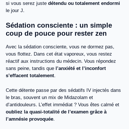
si vous serez juste
détendu ou totalement endormi
le jour J.
Sédation consciente : un simple
coup de pouce pour rester zen
Avec la sédation consciente, vous ne dormez pas,
vous flottez. Dans cet état vaporeux, vous restez
réactif aux instructions du médecin. Vous répondez
sans peine, tandis que
l’anxiété et l’inconfort
s’effacent totalement
.
Cette détente passe par des sédatifs IV injectés dans
le bras, souvent un mix de Midazolam et
d’antidouleurs. L’effet immédiat ? Vous êtes calmé et
oubliez la quasi-totalité de l’examen grâce à
l’amnésie provoquée
.