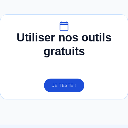
Utiliser nos outils
gratuits
JE TESTE !