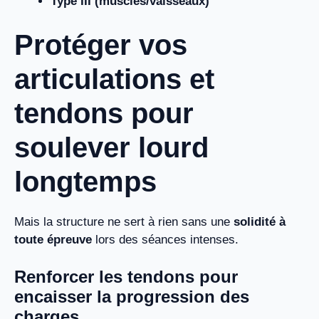
Type III (muscles/vaisseaux)
Protéger vos
articulations et
tendons pour
soulever lourd
longtemps
Mais la structure ne sert à rien sans une
solidité à
toute épreuve
lors des séances intenses.
Renforcer les tendons pour
encaisser la progression des
charges