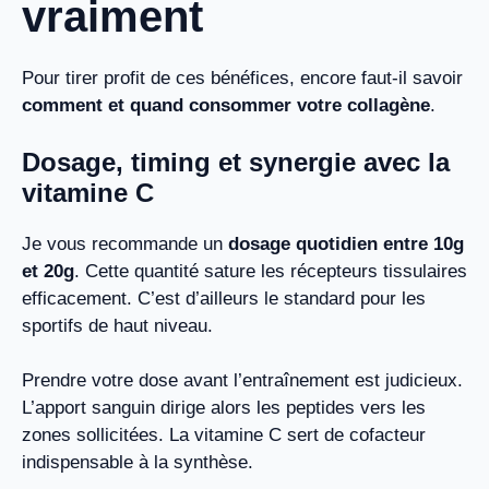
vraiment
Pour tirer profit de ces bénéfices, encore faut-il savoir
comment et quand consommer votre collagène
.
Dosage, timing et synergie avec la
vitamine C
Je vous recommande un
dosage quotidien entre 10g
et 20g
. Cette quantité sature les récepteurs tissulaires
efficacement. C’est d’ailleurs le standard pour les
sportifs de haut niveau.
Prendre votre dose avant l’entraînement est judicieux.
L’apport sanguin dirige alors les peptides vers les
zones sollicitées. La vitamine C sert de cofacteur
indispensable à la synthèse.