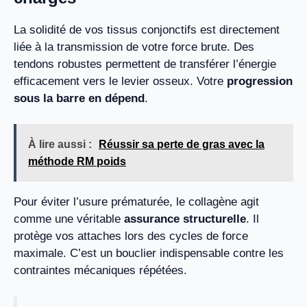
La solidité de vos tissus conjonctifs est directement
liée à la transmission de votre force brute. Des
tendons robustes permettent de transférer l’énergie
efficacement vers le levier osseux. Votre
progression
sous la barre en dépend
.
À lire aussi :
Réussir sa perte de gras avec la
méthode RM poids
Pour éviter l’usure prématurée, le collagène agit
comme une véritable
assurance structurelle
. Il
protège vos attaches lors des cycles de force
maximale. C’est un bouclier indispensable contre les
contraintes mécaniques répétées.