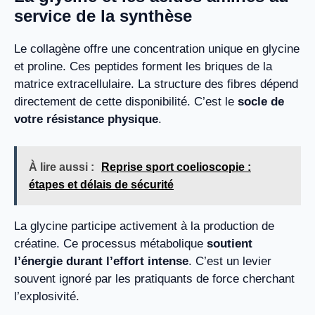
service de la synthèse
Le collagène offre une concentration unique en glycine
et proline. Ces peptides forment les briques de la
matrice extracellulaire. La structure des fibres dépend
directement de cette disponibilité. C’est le
socle de
votre résistance physique
.
À lire aussi :
Reprise sport coelioscopie :
étapes et délais de sécurité
La glycine participe activement à la production de
créatine. Ce processus métabolique
soutient
l’énergie durant l’effort intense
. C’est un levier
souvent ignoré par les pratiquants de force cherchant
l’explosivité.