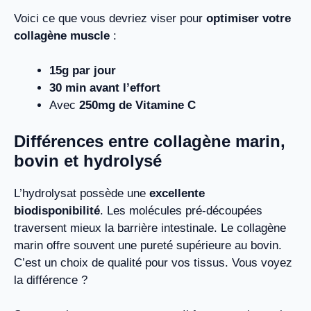
Voici ce que vous devriez viser pour
optimiser votre
collagène muscle
:
15g par jour
30 min avant l’effort
Avec
250mg de Vitamine C
Différences entre collagène marin,
bovin et hydrolysé
L’hydrolysat possède une
excellente
biodisponibilité
. Les molécules pré-découpées
traversent mieux la barrière intestinale. Le collagène
marin offre souvent une pureté supérieure au bovin.
C’est un choix de qualité pour vos tissus. Vous voyez
la différence ?