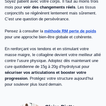
Soyez patient avec votre corps. Il faut au moins trois
mois pour
voir des changements réels
. Les tissus
conjonctifs se régénèrent lentement mais sûrement.
C’est une question de persévérance.
Pensez à consulter la
méthode RM perte de poids
pour une approche bien-être globale et cohérente.
En renforçant vos tendons et en stimulant votre
masse maigre, le collagène devient votre meilleur allié
contre l’usure physique. Adoptez dès maintenant une
cure quotidienne de 15g à 20g d’hydrolysat pour
sécuriser vos articulations et booster votre
progression
. Protégez votre structure aujourd’hui
pour soulever plus lourd demain.