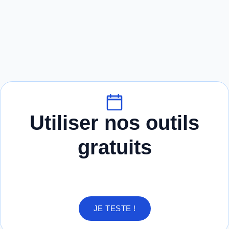
Utiliser nos outils
gratuits
JE TESTE !