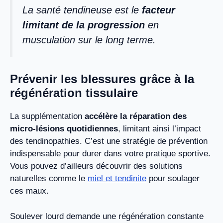
La santé tendineuse est le
facteur
limitant de la progression
en
musculation sur le long terme.
Prévenir les blessures grâce à la
régénération tissulaire
La supplémentation
accélère la réparation des
micro-lésions quotidiennes
, limitant ainsi l’impact
des tendinopathies. C’est une stratégie de prévention
indispensable pour durer dans votre pratique sportive.
Vous pouvez d’ailleurs découvrir des solutions
naturelles comme le
miel et tendinite
pour soulager
ces maux.
Soulever lourd demande une régénération constante