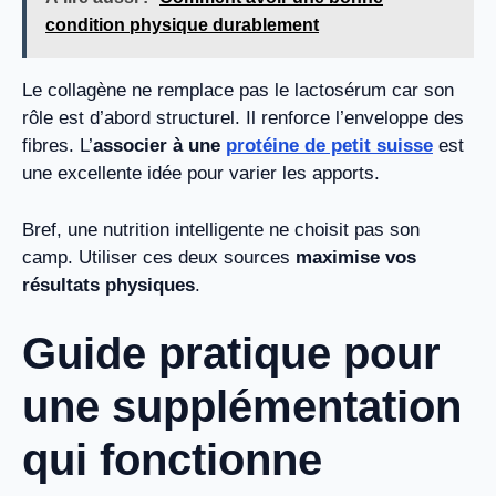
condition physique durablement
Le collagène ne remplace pas le lactosérum car son
rôle est d’abord structurel. Il renforce l’enveloppe des
fibres. L’
associer à une
protéine de petit suisse
est
une excellente idée pour varier les apports.
Bref, une nutrition intelligente ne choisit pas son
camp. Utiliser ces deux sources
maximise vos
résultats physiques
.
Guide pratique pour
une supplémentation
qui fonctionne