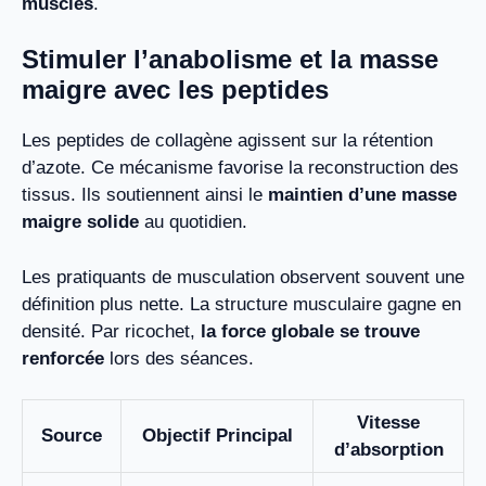
muscles
.
Stimuler l’anabolisme et la masse
maigre avec les peptides
Les peptides de collagène agissent sur la rétention
d’azote. Ce mécanisme favorise la reconstruction des
tissus. Ils soutiennent ainsi le
maintien d’une masse
maigre solide
au quotidien.
Les pratiquants de musculation observent souvent une
définition plus nette. La structure musculaire gagne en
densité. Par ricochet,
la force globale se trouve
renforcée
lors des séances.
Vitesse
Source
Objectif Principal
d’absorption