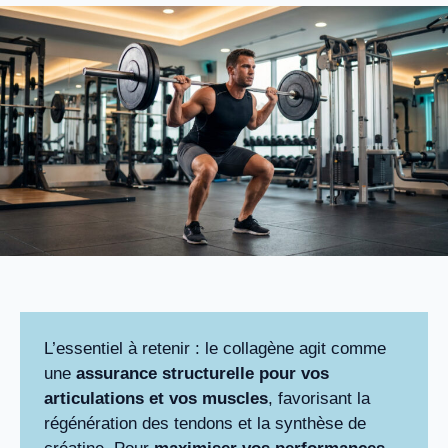
L’essentiel à retenir : le collagène agit comme
une
assurance structurelle pour vos
articulations et vos muscles
, favorisant la
régénération des tendons et la synthèse de