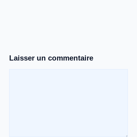
Laisser un commentaire
Commentaire