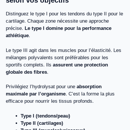
selon vos objectifs
Distinguez le type I pour les tendons du type II pour le
cartilage. Chaque zone nécessite une approche
précise.
Le type I domine pour la performance
athlétique
.
Le type III agit dans les muscles pour l’élasticité. Les
mélanges polyvalents sont préférables pour les
sportifs complets. Ils
assurent une protection
globale des fibres
.
Privilégiez l’hydrolysat pour une
absorption
maximale par l’organisme
. C’est la forme la plus
efficace pour nourrir les tissus profonds.
Type I (tendons/peau)
Type II (cartilages)