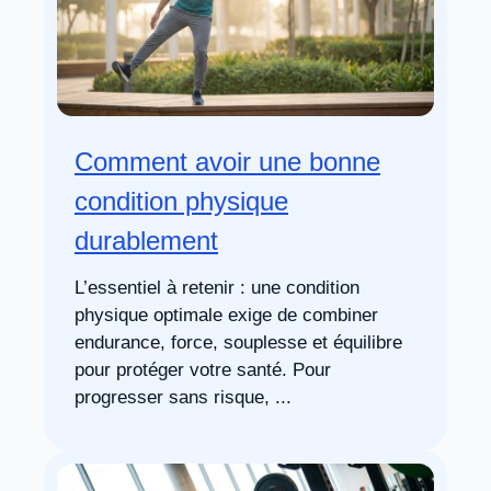
Comment avoir une bonne
condition physique
durablement
L’essentiel à retenir : une condition
physique optimale exige de combiner
endurance, force, souplesse et équilibre
pour protéger votre santé. Pour
progresser sans risque, ...