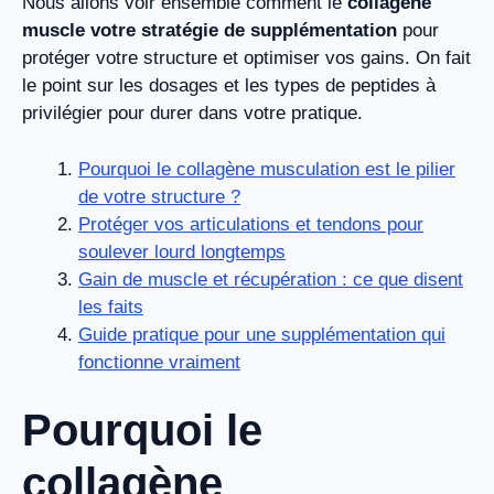
Nous allons voir ensemble comment le
collagène
muscle votre stratégie de supplémentation
pour
protéger votre structure et optimiser vos gains. On fait
le point sur les dosages et les types de peptides à
privilégier pour durer dans votre pratique.
Pourquoi le collagène musculation est le pilier
de votre structure ?
Protéger vos articulations et tendons pour
soulever lourd longtemps
Gain de muscle et récupération : ce que disent
les faits
Guide pratique pour une supplémentation qui
fonctionne vraiment
Pourquoi le
collagène