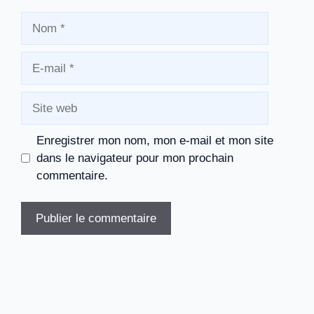
Nom
E-
mail
Site
web
Enregistrer mon nom, mon e-mail et mon site
dans le navigateur pour mon prochain
commentaire.