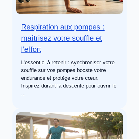
Respiration aux pompes :
maîtrisez votre souffle et
l’effort
L’essentiel à retenir : synchroniser votre
souffle sur vos pompes booste votre
endurance et protège votre cœur.
Inspirez durant la descente pour ouvrir le
...