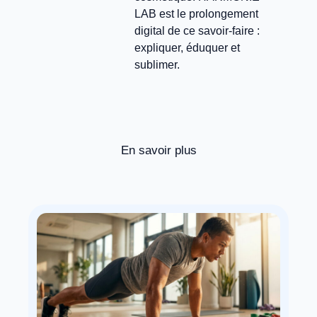
LAB est le prolongement
digital de ce savoir-faire :
expliquer, éduquer et
sublimer.
En savoir plus