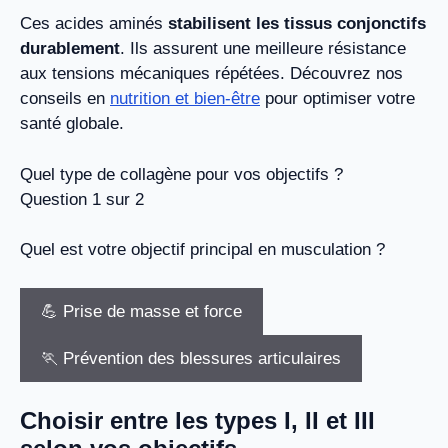
Ces acides aminés
stabilisent les tissus conjonctifs
durablement
. Ils assurent une meilleure résistance
aux tensions mécaniques répétées. Découvrez nos
conseils en
nutrition et bien-être
pour optimiser votre
santé globale.
Quel type de collagène pour vos objectifs ?
Question 1 sur 2
Quel est votre objectif principal en musculation ?
💪 Prise de masse et force
🏃 Prévention des blessures articulaires
Choisir entre les types I, II et III