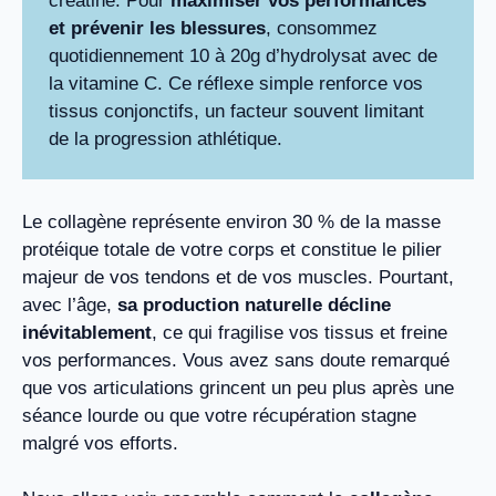
créatine. Pour
maximiser vos performances
et prévenir les blessures
, consommez
quotidiennement 10 à 20g d’hydrolysat avec de
la vitamine C. Ce réflexe simple renforce vos
tissus conjonctifs, un facteur souvent limitant
de la progression athlétique.
Le collagène représente environ 30 % de la masse
protéique totale de votre corps et constitue le pilier
majeur de vos tendons et de vos muscles. Pourtant,
avec l’âge,
sa production naturelle décline
inévitablement
, ce qui fragilise vos tissus et freine
vos performances. Vous avez sans doute remarqué
que vos articulations grincent un peu plus après une
séance lourde ou que votre récupération stagne
malgré vos efforts.