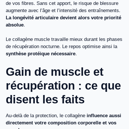
de vos fibres. Sans cet apport, le risque de blessure
augmente avec l’âge et l’intensité des entraînements.
La longévité articulaire devient alors votre priorité
absolue
.
Le collagène muscle travaille mieux durant les phases
de récupération nocturne. Le repos optimise ainsi la
synthèse protéique nécessaire
.
Gain de muscle et
récupération : ce que
disent les faits
Au-delà de la protection, le collagène
influence aussi
directement votre composition corporelle et vos