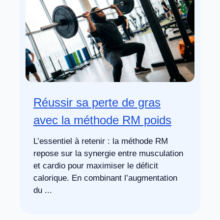
Réussir sa perte de gras
avec la méthode RM poids
L’essentiel à retenir : la méthode RM
repose sur la synergie entre musculation
et cardio pour maximiser le déficit
calorique. En combinant l’augmentation
du ...