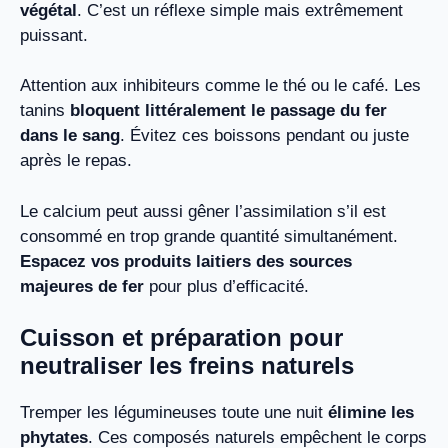
végétal
. C’est un réflexe simple mais extrêmement
puissant.
Attention aux inhibiteurs comme le thé ou le café. Les
tanins
bloquent littéralement le passage du fer
dans le sang
. Évitez ces boissons pendant ou juste
après le repas.
Le calcium peut aussi gêner l’assimilation s’il est
consommé en trop grande quantité simultanément.
Espacez vos produits laitiers des sources
majeures de fer
pour plus d’efficacité.
Cuisson et préparation pour
neutraliser les freins naturels
Tremper les légumineuses toute une nuit
élimine les
phytates
. Ces composés naturels empêchent le corps