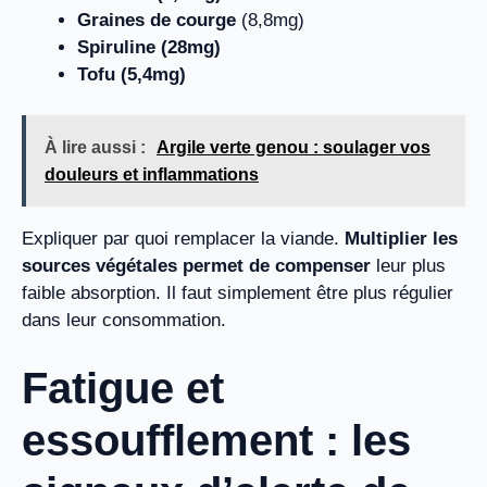
Graines de courge
(8,8mg)
Spiruline (28mg)
Tofu (5,4mg)
À lire aussi :
Argile verte genou : soulager vos
douleurs et inflammations
Expliquer par quoi remplacer la viande.
Multiplier les
sources végétales permet de compenser
leur plus
faible absorption. Il faut simplement être plus régulier
dans leur consommation.
Fatigue et
essoufflement : les