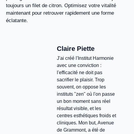
toujours un filet de citron. Optimisez votre vitalité
maintenant pour retrouver rapidement une forme
éclatante.
Claire Piette
J'ai créé l'Institut Harmonie
avec une conviction :
l'efficacité ne doit pas
sacrifier le plaisir. Trop
souvent, on oppose les
instituts "zen" où l'on passe
un bon moment sans réel
résultat visible, et les
centres esthétiques froids et
cliniques. Mon but, Avenue
de Grammont, a été de