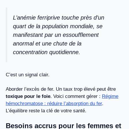
L’anémie ferriprive touche près d’un
quart de la population mondiale, se
manifestant par un essoufflement
anormal et une chute de la
concentration quotidienne.
C’est un signal clair.
Aborder l’excès de fer. Un taux trop élevé peut être
toxique pour le foie
. Voici comment gérer :
Régime
hémochromatose : réduire l’absorption du fer
.
L’équilibre reste la clé de votre santé.
Besoins accrus pour les femmes et