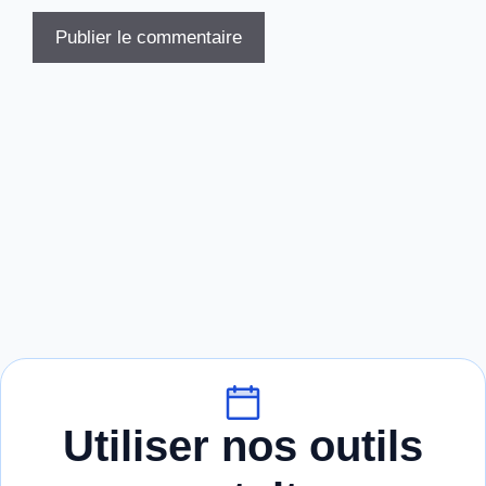
Utiliser nos outils