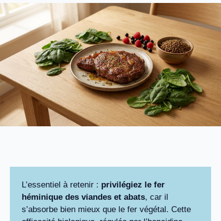
L’essentiel à retenir :
privilégiez le fer
héminique des viandes et abats
, car il
s’absorbe bien mieux que le fer végétal. Cette