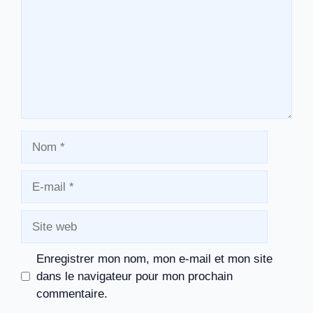
Nom
E-
mail
Site
web
Enregistrer mon nom, mon e-mail et mon site
dans le navigateur pour mon prochain
commentaire.