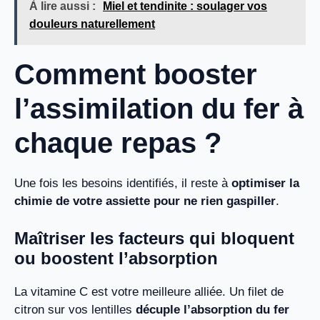
À lire aussi :
Miel et tendinite : soulager vos
douleurs naturellement
Comment booster
l’assimilation du fer à
chaque repas ?
Une fois les besoins identifiés, il reste à
optimiser la
chimie de votre assiette pour ne rien gaspiller
.
Maîtriser les facteurs qui bloquent
ou boostent l’absorption
La vitamine C est votre meilleure alliée. Un filet de
citron sur vos lentilles
décuple l’absorption du fer