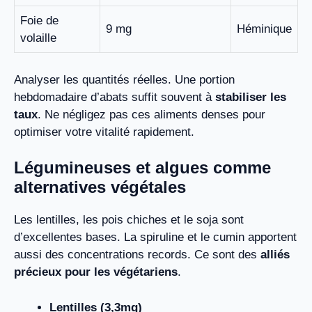
Foie de
9 mg
Héminique
volaille
Analyser les quantités réelles. Une portion
hebdomadaire d’abats suffit souvent à
stabiliser les
taux
. Ne négligez pas ces aliments denses pour
optimiser votre vitalité rapidement.
Légumineuses et algues comme
alternatives végétales
Les lentilles, les pois chiches et le soja sont
d’excellentes bases. La spiruline et le cumin apportent
aussi des concentrations records. Ce sont des
alliés
précieux pour les végétariens
.
Lentilles (3,3mg)