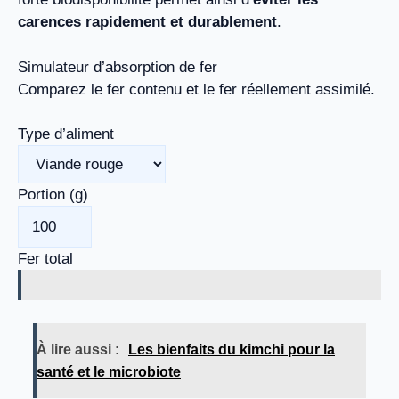
carences rapidement et durablement
.
Simulateur d’absorption de fer
Comparez le fer contenu et le fer réellement assimilé.
Type d’aliment
Portion (g)
Fer total
À lire aussi :
Les bienfaits du kimchi pour la
santé et le microbiote