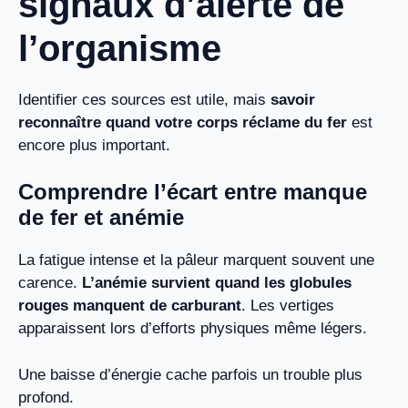
signaux d’alerte de
l’organisme
Identifier ces sources est utile, mais
savoir
reconnaître quand votre corps réclame du fer
est
encore plus important.
Comprendre l’écart entre manque
de fer et anémie
La fatigue intense et la pâleur marquent souvent une
carence.
L’anémie survient quand les globules
rouges manquent de carburant
. Les vertiges
apparaissent lors d’efforts physiques même légers.
Une baisse d’énergie cache parfois un trouble plus
profond.