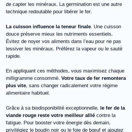
de capter les minéraux. La germination est une autre
technique redoutable pour libérer le fer.
La cuisson influence la teneur finale
. Une cuisson
douce préserve mieux les nutriments essentiels.
Évitez de noyer vos aliments dans l’eau pour ne pas
lessiver les minéraux. Préférez la vapeur ou le sauté
rapide.
En appliquant ces méthodes, vous maximisez chaque
milligramme consommé.
Votre taux de fer remontera
plus vite
, sans changer radicalement votre régime
alimentaire habituel.
Grâce à sa biodisponibilité exceptionnelle,
le fer de la
viande rouge reste votre meilleur allié
contre la
fatigue. Pour booster votre énergie dès demain,
privilégiez le boudin noir ou le foie de bœuf et ajoutez