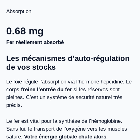
Absorption
0.68
mg
Fer réellement absorbé
Les mécanismes d’auto-régulation
de vos stocks
Le foie régule l’absorption via l’hormone hepcidine. Le
corps
freine l’entrée du fer
si les réserves sont
pleines. C’est un système de sécurité naturel très
précis.
Le fer est vital pour la synthèse de l’hémoglobine.
Sans lui, le transport de l’oxygène vers les muscles
sature.
Votre énergie globale chute alors
.