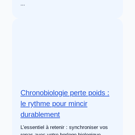
...
Chronobiologie perte poids :
le rythme pour mincir
durablement
L’essentiel à retenir : synchroniser vos
repas avec votre horloge biologique