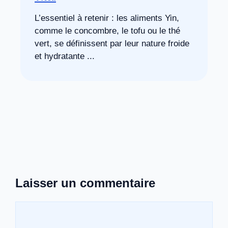
L’essentiel à retenir : les aliments Yin,
comme le concombre, le tofu ou le thé
vert, se définissent par leur nature froide
et hydratante ...
Laisser un commentaire
Commentaire