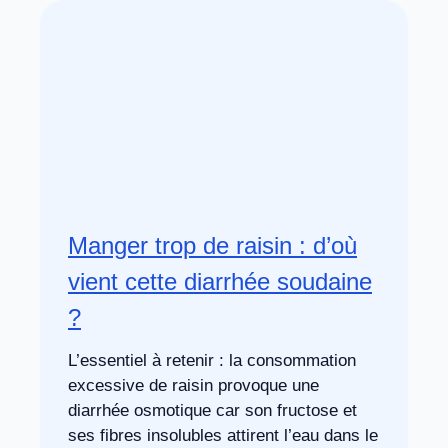
Manger trop de raisin : d’où
vient cette diarrhée soudaine
?
L’essentiel à retenir : la consommation
excessive de raisin provoque une
diarrhée osmotique car son fructose et
ses fibres insolubles attirent l’eau dans le