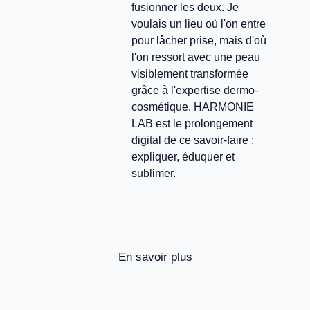
fusionner les deux. Je
voulais un lieu où l'on entre
pour lâcher prise, mais d'où
l'on ressort avec une peau
visiblement transformée
grâce à l'expertise dermo-
cosmétique. HARMONIE
LAB est le prolongement
digital de ce savoir-faire :
expliquer, éduquer et
sublimer.
En savoir plus