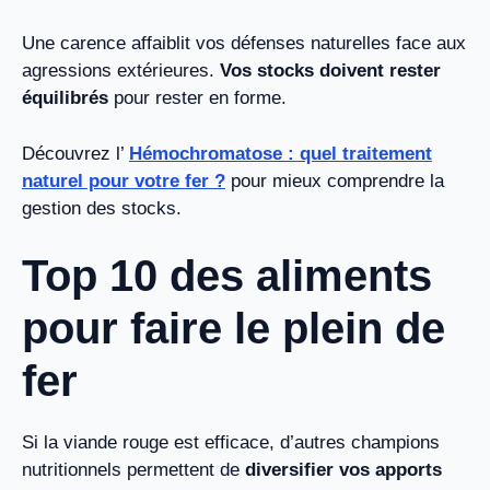
Une carence affaiblit vos défenses naturelles face aux
agressions extérieures.
Vos stocks doivent rester
équilibrés
pour rester en forme.
Découvrez l’
Hémochromatose : quel traitement
naturel pour votre fer ?
pour mieux comprendre la
gestion des stocks.
Top 10 des aliments
pour faire le plein de
fer
Si la viande rouge est efficace, d’autres champions
nutritionnels permettent de
diversifier vos apports