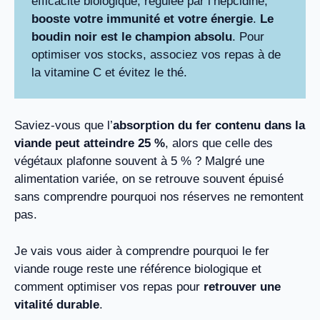
efficacité biologique, régulée par l’hepcidine,
booste votre immunité et votre énergie
.
Le
boudin noir est le champion absolu
. Pour
optimiser vos stocks, associez vos repas à de
la vitamine C et évitez le thé.
Saviez-vous que l’
absorption du fer contenu dans la
viande peut atteindre 25 %
, alors que celle des
végétaux plafonne souvent à 5 % ? Malgré une
alimentation variée, on se retrouve souvent épuisé
sans comprendre pourquoi nos réserves ne remontent
pas.
Je vais vous aider à comprendre pourquoi le fer
viande rouge reste une référence biologique et
comment optimiser vos repas pour
retrouver une
vitalité durable
.