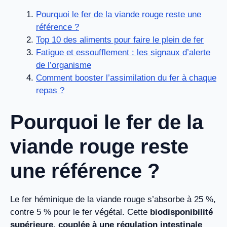
Pourquoi le fer de la viande rouge reste une
référence ?
Top 10 des aliments pour faire le plein de fer
Fatigue et essoufflement : les signaux d’alerte
de l’organisme
Comment booster l’assimilation du fer à chaque
repas ?
Pourquoi le fer de la
viande rouge reste
une référence ?
Le fer héminique de la viande rouge s’absorbe à 25 %,
contre 5 % pour le fer végétal. Cette
biodisponibilité
supérieure, couplée à une régulation intestinale