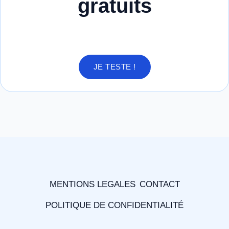
gratuits
JE TESTE !
MENTIONS LEGALES
CONTACT
POLITIQUE DE CONFIDENTIALITÉ