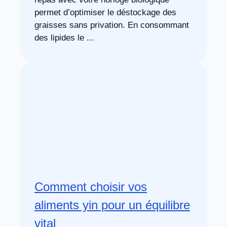
permet d’optimiser le déstockage des
graisses sans privation. En consommant
des lipides le ...
Comment choisir vos
aliments yin pour un équilibre
vital