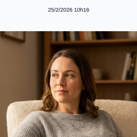
25/2/2026 10h16