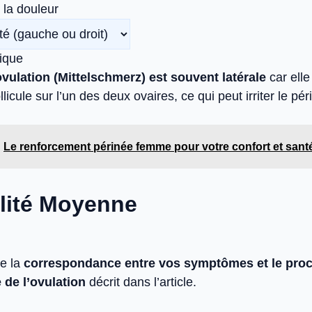
 la douleur
ique
vulation (Mittelschmerz) est souvent latérale
car elle
llicule sur l’un des deux ovaires, ce qui peut irriter le pér
Le renforcement périnée femme pour votre confort et sant
lité Moyenne
e la
correspondance entre vos symptômes et le pro
 de l’ovulation
décrit dans l’article.