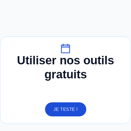
Utiliser nos outils
gratuits
JE TESTE !