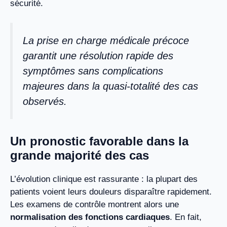
sécurité.
La prise en charge médicale précoce
garantit une résolution rapide des
symptômes sans complications
majeures dans la quasi-totalité des cas
observés.
Un pronostic favorable dans la
grande majorité des cas
L’évolution clinique est rassurante : la plupart des
patients voient leurs douleurs disparaître rapidement.
Les examens de contrôle montrent alors une
normalisation des fonctions cardiaques
. En fait,