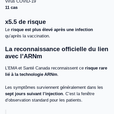
Virus COVID-19
11 cas
x
5.5
de risque
Le
risque est plus élevé après une infection
qu’après la vaccination.
La reconnaissance officielle du lien
avec l’ARNm
L’EMA et Santé Canada reconnaissent ce
risque rare
lié à la technologie ARNm
.
Les symptômes surviennent généralement dans les
sept jours suivant l’injection
. C’est la fenêtre
d’observation standard pour les patients.