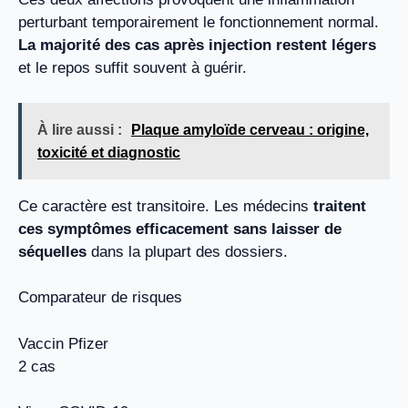
perturbant temporairement le fonctionnement normal.
La majorité des cas après injection restent légers
et le repos suffit souvent à guérir.
À lire aussi :
Plaque amyloïde cerveau : origine,
toxicité et diagnostic
Ce caractère est transitoire. Les médecins
traitent
ces symptômes efficacement sans laisser de
séquelles
dans la plupart des dossiers.
Comparateur de risques
Vaccin Pfizer
2 cas