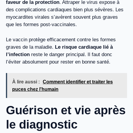
faveur de la protection
. Attraper le virus expose à
des complications cardiaques bien plus sévères. Les
myocardites virales s’avèrent souvent plus graves
que les formes post-vaccinales.
Le vaccin protège efficacement contre les formes
graves de la maladie.
Le risque cardiaque lié à
l’infection
reste le danger principal. Il faut donc
l’éviter absolument pour rester en bonne santé.
À lire aussi :
Comment identifier et traiter les
puces chez l'humain
Guérison et vie après
le diagnostic