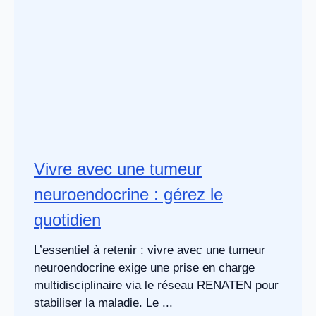
Vivre avec une tumeur
neuroendocrine : gérez le
quotidien
L’essentiel à retenir : vivre avec une tumeur
neuroendocrine exige une prise en charge
multidisciplinaire via le réseau RENATEN pour
stabiliser la maladie. Le ...