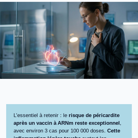
L’essentiel à retenir : le
risque de péricardite
après un vaccin à ARNm reste exceptionnel
,
avec environ 3 cas pour 100 000 doses.
Cette