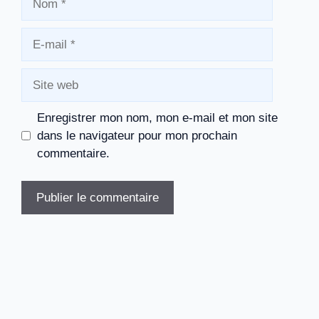
E-
mail
Site
web
Enregistrer mon nom, mon e-mail et mon site
dans le navigateur pour mon prochain
commentaire.