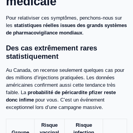
médicale
Pour relativiser ces symptômes, penchons-nous sur
les
statistiques réelles issues des grands systèmes
de pharmacovigilance mondiaux
.
Des cas extrêmement rares
statistiquement
Au Canada, on recense seulement quelques cas pour
des millions d’injections pratiquées. Les données
américaines confirment aussi cette tendance très
faible. La
probabilité de péricardite pfizer reste
donc infime
pour vous. C’est un événement
exceptionnel lors d’une campagne massive.
Risque
Risque
Groupe
vaccinal
infection