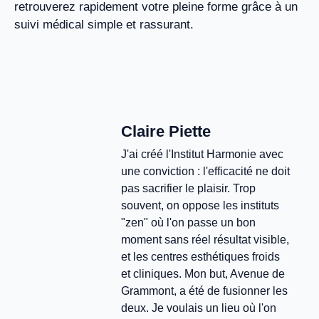
retrouverez rapidement votre pleine forme grâce à un
suivi médical simple et rassurant.
Claire Piette
J'ai créé l'Institut Harmonie avec
une conviction : l'efficacité ne doit
pas sacrifier le plaisir. Trop
souvent, on oppose les instituts
"zen" où l'on passe un bon
moment sans réel résultat visible,
et les centres esthétiques froids
et cliniques. Mon but, Avenue de
Grammont, a été de fusionner les
deux. Je voulais un lieu où l'on