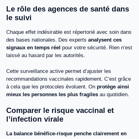
Le rôle des agences de santé dans
le suivi
Chaque effet indésirable est répertorié avec soin dans
des bases nationales. Des experts
analysent ces
signaux en temps réel
pour votre sécurité. Rien n’est
laissé au hasard par les autorités.
Cette surveillance active permet d’ajuster les
recommandations vaccinales rapidement. C’est grâce
à cela que les protocoles évoluent. On
protège ainsi
mieux les personnes les plus fragiles
au quotidien.
Comparer le risque vaccinal et
l’infection virale
La balance bénéfice-risque penche clairement en