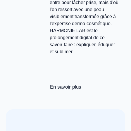
entre pour lâcher prise, mais d'où
l'on ressort avec une peau
visiblement transformée grâce à
l'expertise dermo-cosmétique.
HARMONIE LAB est le
prolongement digital de ce
savoir-faire : expliquer, éduquer
et sublimer.
En savoir plus