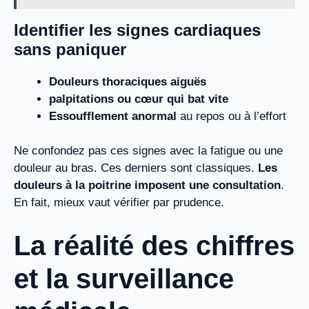
Identifier les signes cardiaques
sans paniquer
Douleurs thoraciques aiguës
palpitations ou cœur qui bat vite
Essoufflement anormal
au repos ou à l’effort
Ne confondez pas ces signes avec la fatigue ou une
douleur au bras. Ces derniers sont classiques.
Les
douleurs à la poitrine imposent une consultation
.
En fait, mieux vaut vérifier par prudence.
La réalité des chiffres
et la surveillance