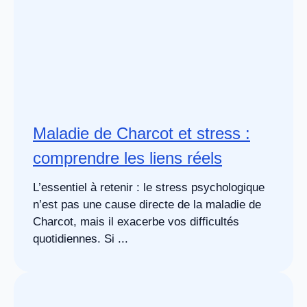
Maladie de Charcot et stress :
comprendre les liens réels
L’essentiel à retenir : le stress psychologique
n’est pas une cause directe de la maladie de
Charcot, mais il exacerbe vos difficultés
quotidiennes. Si ...