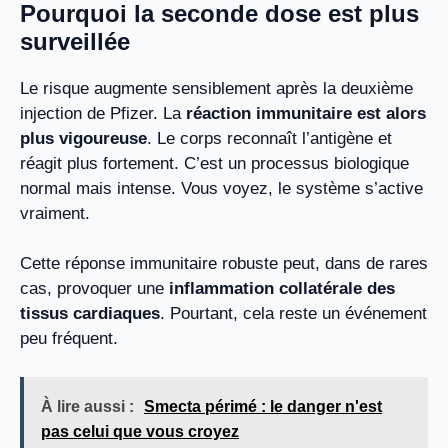
Pourquoi la seconde dose est plus
surveillée
Le risque augmente sensiblement après la deuxième
injection de Pfizer. La
réaction immunitaire est alors
plus vigoureuse
. Le corps reconnaît l’antigène et
réagit plus fortement. C’est un processus biologique
normal mais intense. Vous voyez, le système s’active
vraiment.
Cette réponse immunitaire robuste peut, dans de rares
cas, provoquer une
inflammation collatérale des
tissus cardiaques
. Pourtant, cela reste un événement
peu fréquent.
À lire aussi :
Smecta périmé : le danger n'est
pas celui que vous croyez