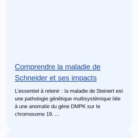
Comprendre la maladie de
Schneider et ses impacts
L’essentiel à retenir : la maladie de Steinert est
une pathologie génétique multisystémique liée
à une anomalie du gène DMPK sur le
chromosome 19. ...