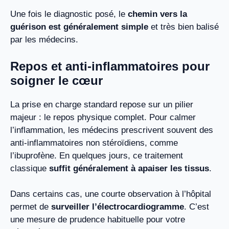
Une fois le diagnostic posé, le
chemin vers la
guérison est généralement simple
et très bien balisé
par les médecins.
Repos et anti-inflammatoires pour
soigner le cœur
La prise en charge standard repose sur un pilier
majeur : le repos physique complet. Pour calmer
l’inflammation, les médecins prescrivent souvent des
anti-inflammatoires non stéroïdiens, comme
l’ibuprofène. En quelques jours, ce traitement
classique
suffit généralement à apaiser les tissus
.
Dans certains cas, une courte observation à l’hôpital
permet de
surveiller l’électrocardiogramme
. C’est
une mesure de prudence habituelle pour votre