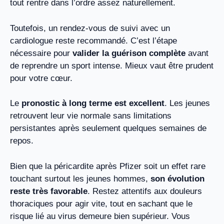
tout rentre dans l’ordre assez naturellement.
Toutefois, un rendez-vous de suivi avec un
cardiologue reste recommandé. C’est l’étape
nécessaire pour
valider la guérison complète
avant
de reprendre un sport intense. Mieux vaut être prudent
pour votre cœur.
Le
pronostic à long terme est excellent
. Les jeunes
retrouvent leur vie normale sans limitations
persistantes après seulement quelques semaines de
repos.
Bien que la péricardite après Pfizer soit un effet rare
touchant surtout les jeunes hommes,
son évolution
reste très favorable
. Restez attentifs aux douleurs
thoraciques pour agir vite, tout en sachant que le
risque lié au virus demeure bien supérieur. Vous