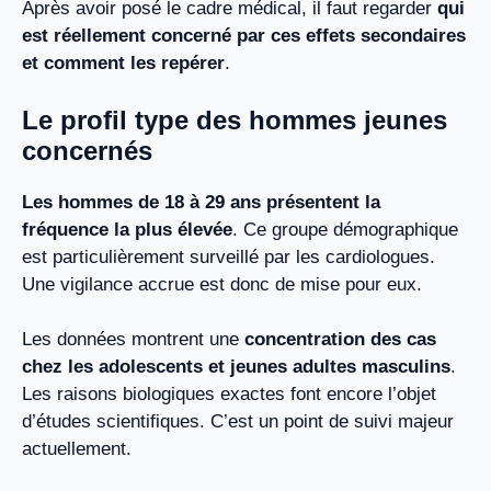
Après avoir posé le cadre médical, il faut regarder
qui
est réellement concerné par ces effets secondaires
et comment les repérer
.
Le profil type des hommes jeunes
concernés
Les hommes de 18 à 29 ans présentent la
fréquence la plus élevée
. Ce groupe démographique
est particulièrement surveillé par les cardiologues.
Une vigilance accrue est donc de mise pour eux.
Les données montrent une
concentration des cas
chez les adolescents et jeunes adultes masculins
.
Les raisons biologiques exactes font encore l’objet
d’études scientifiques. C’est un point de suivi majeur
actuellement.