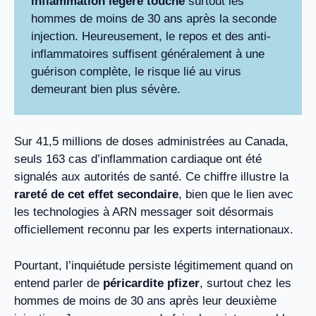
inflammation légère touche
surtout les
hommes de moins de 30 ans après la seconde
injection. Heureusement, le repos et des anti-
inflammatoires suffisent généralement à une
guérison complète, le risque lié au virus
demeurant bien plus sévère.
Sur 41,5 millions de doses administrées au Canada,
seuls 163 cas d’inflammation cardiaque ont été
signalés aux autorités de santé. Ce chiffre illustre la
rareté de cet effet secondaire
, bien que le lien avec
les technologies à ARN messager soit désormais
officiellement reconnu par les experts internationaux.
Pourtant, l’inquiétude persiste légitimement quand on
entend parler de
péricardite pfizer
, surtout chez les
hommes de moins de 30 ans après leur deuxième