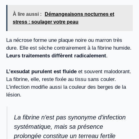
À lire aussi :
Démangeaisons nocturnes et
stress : soulager votre peau
La nécrose forme une plaque noire ou marron très
dure. Elle est sèche contrairement à la fibrine humide.
Leurs traitements diffèrent radicalement
.
L’exsudat purulent est fluide
et souvent malodorant.
La fibrine, elle, reste fixée au tissu sans couler.
L’infection modifie aussi la couleur des berges de la
lésion.
La fibrine n’est pas synonyme d’infection
systématique, mais sa présence
prolongée constitue un terreau fertile