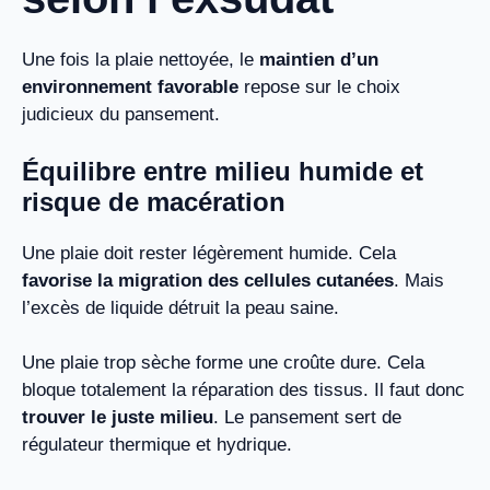
Une fois la plaie nettoyée, le
maintien d’un
environnement favorable
repose sur le choix
judicieux du pansement.
Équilibre entre milieu humide et
risque de macération
Une plaie doit rester légèrement humide. Cela
favorise la migration des cellules cutanées
. Mais
l’excès de liquide détruit la peau saine.
Une plaie trop sèche forme une croûte dure. Cela
bloque totalement la réparation des tissus. Il faut donc
trouver le juste milieu
. Le pansement sert de
régulateur thermique et hydrique.