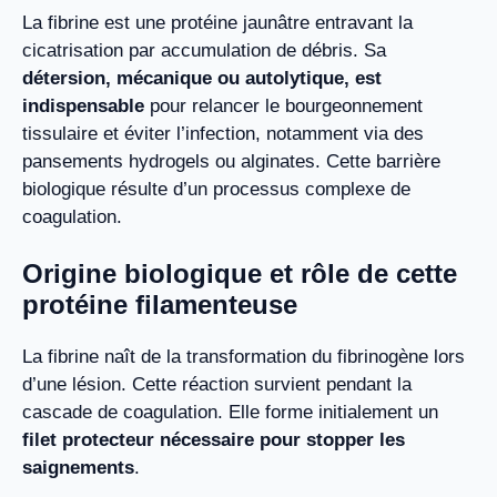
La fibrine est une protéine jaunâtre entravant la
cicatrisation par accumulation de débris. Sa
détersion, mécanique ou autolytique, est
indispensable
pour relancer le bourgeonnement
tissulaire et éviter l’infection, notamment via des
pansements hydrogels ou alginates. Cette barrière
biologique résulte d’un processus complexe de
coagulation.
Origine biologique et rôle de cette
protéine filamenteuse
La fibrine naît de la transformation du fibrinogène lors
d’une lésion. Cette réaction survient pendant la
cascade de coagulation. Elle forme initialement un
filet protecteur nécessaire pour stopper les
saignements
.