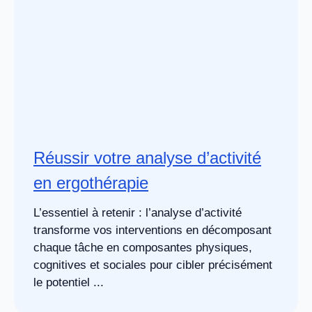
Réussir votre analyse d’activité
en ergothérapie
L’essentiel à retenir : l’analyse d’activité
transforme vos interventions en décomposant
chaque tâche en composantes physiques,
cognitives et sociales pour cibler précisément
le potentiel ...