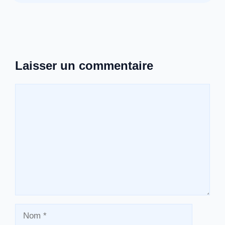
Laisser un commentaire
Commentaire
Nom