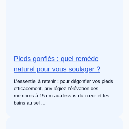
Pieds gonflés : quel remède
naturel pour vous soulager ?
L’essentiel à retenir : pour dégonfler vos pieds
efficacement, privilégiez l’élévation des
membres à 15 cm au-dessus du cœur et les
bains au sel ...