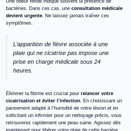
Une odeur fétide indique souvent la présence de
bactéries. Dans ces cas, une
consultation médicale
devient urgente
. Ne laissez jamais traîner ces
symptômes.
L’apparition de fièvre associée à une
plaie qui ne cicatrise pas impose une
prise en charge médicale sous 24
heures.
Éliminer la fibrine est crucial pour
relancer votre
cicatrisation et éviter l’infection
. En choisissant un
pansement adapté à l’humidité de votre lésion et en
sollicitant un infirmier pour un nettoyage précis, vous
retrouverez rapidement une peau saine. Agissez dès
maintenant pour libérer votre plaie de cette barrière