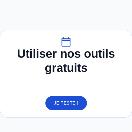
Utiliser nos outils
gratuits
JE TESTE !