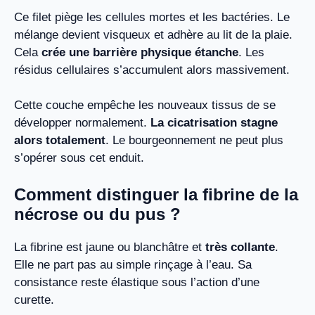
Ce filet piège les cellules mortes et les bactéries. Le
mélange devient visqueux et adhère au lit de la plaie.
Cela
crée une barrière physique étanche
. Les
résidus cellulaires s’accumulent alors massivement.
Cette couche empêche les nouveaux tissus de se
développer normalement.
La cicatrisation stagne
alors totalement
. Le bourgeonnement ne peut plus
s’opérer sous cet enduit.
Comment distinguer la fibrine de la
nécrose ou du pus ?
La fibrine est jaune ou blanchâtre et
très collante
.
Elle ne part pas au simple rinçage à l’eau. Sa
consistance reste élastique sous l’action d’une
curette.