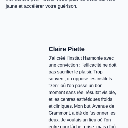
jaune et accélérer votre guérison.
Claire Piette
J'ai créé l'Institut Harmonie avec
une conviction : l'efficacité ne doit
pas sacrifier le plaisir. Trop
souvent, on oppose les instituts
"zen" où l'on passe un bon
moment sans réel résultat visible,
et les centres esthétiques froids
et cliniques. Mon but, Avenue de
Grammont, a été de fusionner les
deux. Je voulais un lieu où l'on
entre pour lâcher prise, mais d'où