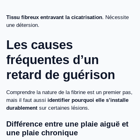
Tissu fibreux entravant la cicatrisation
. Nécessite
une détersion.
Les causes
fréquentes d’un
retard de guérison
Comprendre la nature de la fibrine est un premier pas,
mais il faut aussi
identifier pourquoi elle s’installe
durablement
sur certaines lésions.
Différence entre une plaie aiguë et
une plaie chronique