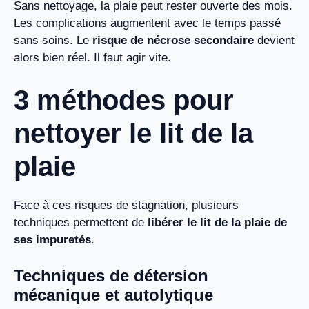
Sans nettoyage, la plaie peut rester ouverte des mois.
Les complications augmentent avec le temps passé
sans soins. Le
risque de nécrose secondaire
devient
alors bien réel. Il faut agir vite.
3 méthodes pour
nettoyer le lit de la
plaie
Face à ces risques de stagnation, plusieurs
techniques permettent de
libérer le lit de la plaie de
ses impuretés
.
Techniques de détersion
mécanique et autolytique