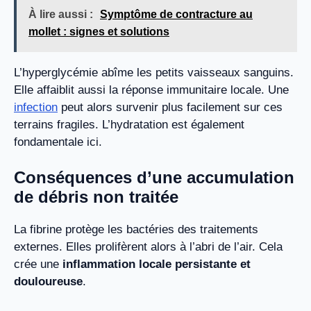
À lire aussi :
Symptôme de contracture au
mollet : signes et solutions
L’hyperglycémie abîme les petits vaisseaux sanguins.
Elle affaiblit aussi la réponse immunitaire locale. Une
infection
peut alors survenir plus facilement sur ces
terrains fragiles. L’hydratation est également
fondamentale ici.
Conséquences d’une accumulation
de débris non traitée
La fibrine protège les bactéries des traitements
externes. Elles prolifèrent alors à l’abri de l’air. Cela
crée une
inflammation locale persistante et
douloureuse
.