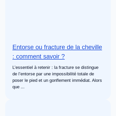
Entorse ou fracture de la cheville
: comment savoir ?
L’essentiel à retenir : la fracture se distingue
de l’entorse par une impossibilité totale de
poser le pied et un gonflement immédiat. Alors
que ...