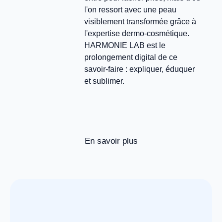
l'on ressort avec une peau
visiblement transformée grâce à
l'expertise dermo-cosmétique.
HARMONIE LAB est le
prolongement digital de ce
savoir-faire : expliquer, éduquer
et sublimer.
En savoir plus