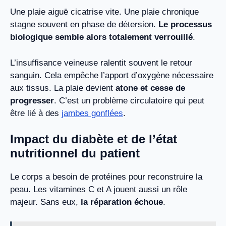
Une plaie aiguë cicatrise vite. Une plaie chronique
stagne souvent en phase de détersion.
Le processus
biologique semble alors totalement verrouillé
.
L’insuffisance veineuse ralentit souvent le retour
sanguin. Cela empêche l’apport d’oxygène nécessaire
aux tissus. La plaie devient
atone et cesse de
progresser
. C’est un problème circulatoire qui peut
être lié à des
jambes gonflées
.
Impact du diabète et de l’état
nutritionnel du patient
Le corps a besoin de protéines pour reconstruire la
peau. Les vitamines C et A jouent aussi un rôle
majeur. Sans eux,
la réparation échoue
.