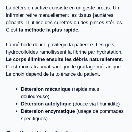
La détersion active consiste en un geste précis. Un
infirmier retire manuellement les tissus jaunâtres
gênants. Il utilise des curettes ou des pinces stériles.
C’est
la méthode la plus rapide
.
La méthode douce privilégie la patience. Les gels
hydrocolloïdes ramollissent la fibrine par hydratation.
Le corps élimine ensuite les débris naturellement
.
C’est moins traumatisant que le grattage mécanique.
Le choix dépend de la tolérance du patient.
Détersion mécanique
(rapide mais
douloureuse)
Détersion autolytique
(douce via l’humidité)
Détersion enzymatique
(usage de pommades
spécifiques)