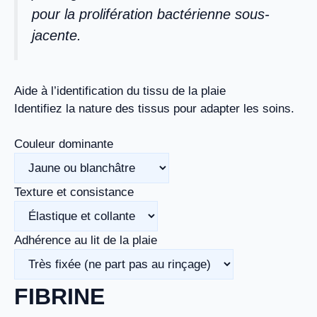
pour la prolifération bactérienne sous-
jacente.
Aide à l’identification du tissu de la plaie
Identifiez la nature des tissus pour adapter les soins.
Couleur dominante
Texture et consistance
Adhérence au lit de la plaie
FIBRINE