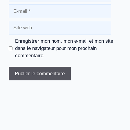
E-
mail
Site
web
Enregistrer mon nom, mon e-mail et mon site
dans le navigateur pour mon prochain
commentaire.