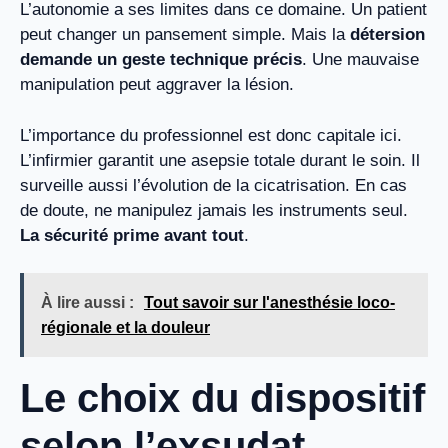
L’autonomie a ses limites dans ce domaine. Un patient
peut changer un pansement simple. Mais la
détersion
demande un geste technique précis
. Une mauvaise
manipulation peut aggraver la lésion.
L’importance du professionnel est donc capitale ici.
L’infirmier garantit une asepsie totale durant le soin. Il
surveille aussi l’évolution de la cicatrisation. En cas
de doute, ne manipulez jamais les instruments seul.
La sécurité prime avant tout
.
À lire aussi :
Tout savoir sur l'anesthésie loco-
régionale et la douleur
Le choix du dispositif
selon l’exsudat