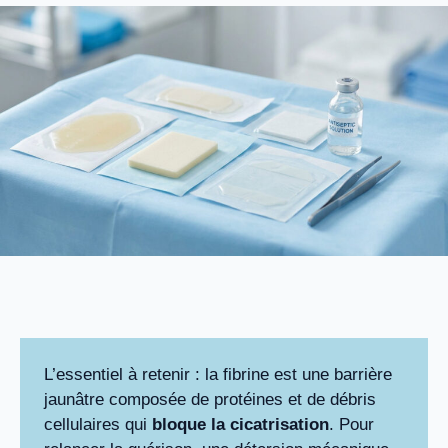
L’essentiel à retenir : la fibrine est une barrière
jaunâtre composée de protéines et de débris
cellulaires qui
bloque la cicatrisation
. Pour