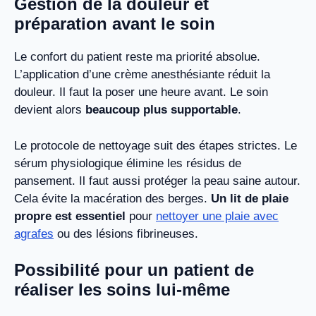
Gestion de la douleur et
préparation avant le soin
Le confort du patient reste ma priorité absolue.
L’application d’une crème anesthésiante réduit la
douleur. Il faut la poser une heure avant. Le soin
devient alors
beaucoup plus supportable
.
Le protocole de nettoyage suit des étapes strictes. Le
sérum physiologique élimine les résidus de
pansement. Il faut aussi protéger la peau saine autour.
Cela évite la macération des berges.
Un lit de plaie
propre est essentiel
pour
nettoyer une plaie avec
agrafes
ou des lésions fibrineuses.
Possibilité pour un patient de
réaliser les soins lui-même