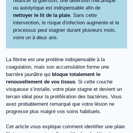
relancer la guérison, une détersion mécanique
ou autolytique est indispensable afin de
nettoyer le lit de la plaie
. Sans cette
intervention, le risque d’infection augmente et le
processus peut stagner durant plusieurs mois,
voire un à deux ans.
La fibrine est une protéine indispensable à la
coagulation, mais son accumulation forme une
barrière jaunâtre qui
bloque totalement le
renouvellement de vos tissus
. Si cette couche
visqueuse s’installe, votre plaie stagne et devient un
terrain idéal pour la prolifération des bactéries. Vous
avez probablement remarqué que votre lésion ne
progresse plus malgré vos soins habituels.
Cet article vous explique comment identifier une plaie