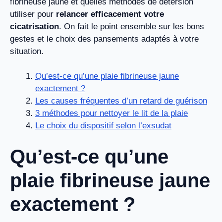
fibrineuse jaune et quelles méthodes de détersion
utiliser pour
relancer efficacement votre
cicatrisation
. On fait le point ensemble sur les bons
gestes et le choix des pansements adaptés à votre
situation.
Qu’est-ce qu’une plaie fibrineuse jaune
exactement ?
Les causes fréquentes d’un retard de guérison
3 méthodes pour nettoyer le lit de la plaie
Le choix du dispositif selon l’exsudat
Qu’est-ce qu’une
plaie fibrineuse jaune
exactement ?