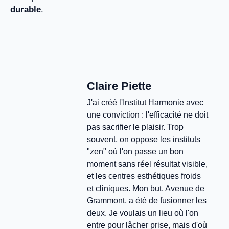
durable
.
Claire Piette
J'ai créé l'Institut Harmonie avec
une conviction : l'efficacité ne doit
pas sacrifier le plaisir. Trop
souvent, on oppose les instituts
"zen" où l'on passe un bon
moment sans réel résultat visible,
et les centres esthétiques froids
et cliniques. Mon but, Avenue de
Grammont, a été de fusionner les
deux. Je voulais un lieu où l'on
entre pour lâcher prise, mais d'où