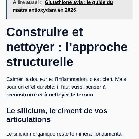
À lire aussi :
Glutathione avis : le guide du
maître antioxydant en 2026
Construire et
nettoyer : l’approche
structurelle
Calmer la douleur et l’inflammation, c’est bien. Mais
pour un effet durable, il faut aussi penser à
reconstruire et à nettoyer le terrain
.
Le silicium, le ciment de vos
articulations
Le silicium organique reste le minéral fondamental,