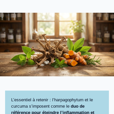
L’essentiel à retenir : l’harpagophytum et le
curcuma s’imposent comme le
duo de
référence pour éteindre l’inflammation et