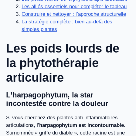
Les alliés essentiels pour compléter le tableau
Construire et nettoyer : l’approche structurelle
La stratégie complète : bien au-delà des
simples plantes
Les poids lourds de
la phytothérapie
articulaire
L’harpagophytum, la star
incontestée contre la douleur
Si vous cherchez des plantes anti inflammatoires
articulations, l’
harpagophytum est incontournable
.
Surnommée « griffe du diable », cette racine est une