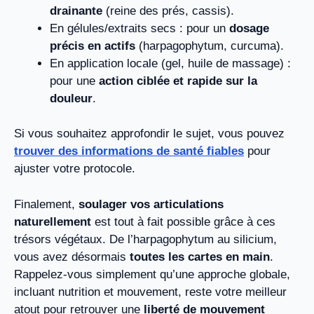
drainante
(reine des prés, cassis).
En gélules/extraits secs : pour un
dosage
précis en actifs
(harpagophytum, curcuma).
En application locale (gel, huile de massage) :
pour une
action ciblée et rapide sur la
douleur
.
Si vous souhaitez approfondir le sujet, vous pouvez
trouver des informations de santé fiables
pour
ajuster votre protocole.
Finalement,
soulager vos articulations
naturellement
est tout à fait possible grâce à ces
trésors végétaux. De l’harpagophytum au silicium,
vous avez désormais
toutes les cartes en main
.
Rappelez-vous simplement qu’une approche globale,
incluant nutrition et mouvement, reste votre meilleur
atout pour retrouver une
liberté de mouvement