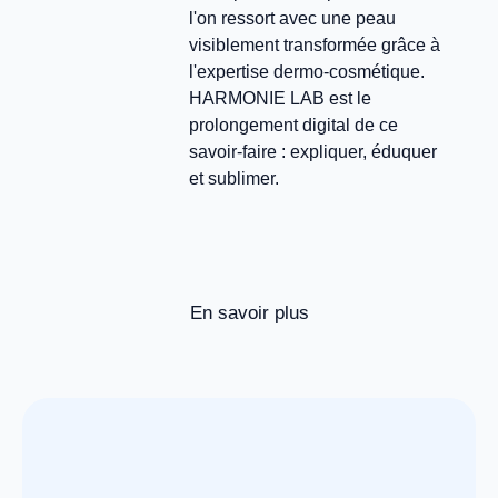
l'on ressort avec une peau
visiblement transformée grâce à
l'expertise dermo-cosmétique.
HARMONIE LAB est le
prolongement digital de ce
savoir-faire : expliquer, éduquer
et sublimer.
En savoir plus