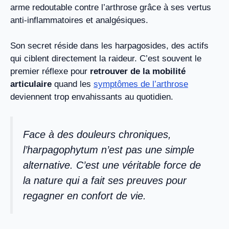
arme redoutable contre l’arthrose grâce à ses vertus
anti-inflammatoires et analgésiques.
Son secret réside dans les harpagosides, des actifs
qui ciblent directement la raideur. C’est souvent le
premier réflexe pour
retrouver de la mobilité
articulaire
quand les
symptômes de l’arthrose
deviennent trop envahissants au quotidien.
Face à des douleurs chroniques,
l’harpagophytum n’est pas une simple
alternative. C’est une véritable force de
la nature qui a fait ses preuves pour
regagner en confort de vie.