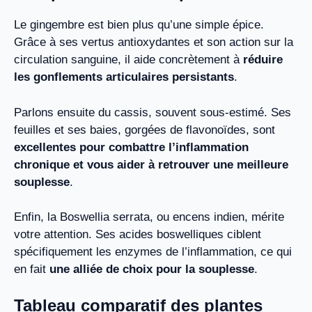
Le gingembre est bien plus qu’une simple épice.
Grâce à ses vertus antioxydantes et son action sur la
circulation sanguine, il aide concrètement à
réduire
les gonflements articulaires persistants
.
Parlons ensuite du cassis, souvent sous-estimé. Ses
feuilles et ses baies, gorgées de flavonoïdes, sont
excellentes pour combattre l’inflammation
chronique et vous aider à retrouver une meilleure
souplesse
.
Enfin, la Boswellia serrata, ou encens indien, mérite
votre attention. Ses acides boswelliques ciblent
spécifiquement les enzymes de l’inflammation, ce qui
en fait
une alliée de choix pour la souplesse
.
Tableau comparatif des plantes