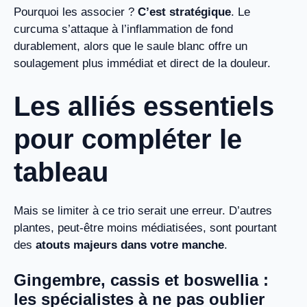
Pourquoi les associer ?
C’est stratégique
. Le
curcuma s’attaque à l’inflammation de fond
durablement, alors que le saule blanc offre un
soulagement plus immédiat et direct de la douleur.
Les alliés essentiels
pour compléter le
tableau
Mais se limiter à ce trio serait une erreur. D’autres
plantes, peut-être moins médiatisées, sont pourtant
des
atouts majeurs dans votre manche
.
Gingembre, cassis et boswellia :
les spécialistes à ne pas oublier