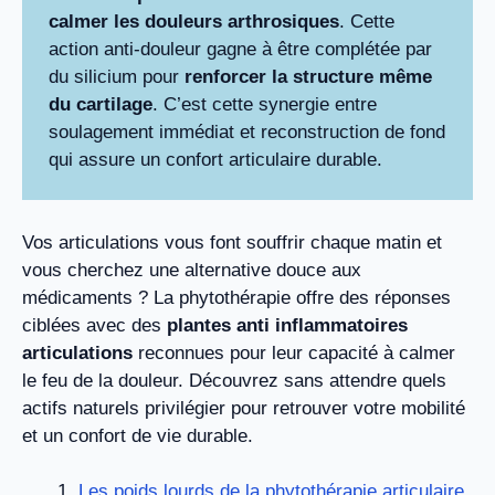
calmer les douleurs arthrosiques
. Cette
action anti-douleur gagne à être complétée par
du silicium pour
renforcer la structure même
du cartilage
. C’est cette synergie entre
soulagement immédiat et reconstruction de fond
qui assure un confort articulaire durable.
Vos articulations vous font souffrir chaque matin et
vous cherchez une alternative douce aux
médicaments ? La phytothérapie offre des réponses
ciblées avec des
plantes anti inflammatoires
articulations
reconnues pour leur capacité à calmer
le feu de la douleur. Découvrez sans attendre quels
actifs naturels privilégier pour retrouver votre mobilité
et un confort de vie durable.
Les poids lourds de la phytothérapie articulaire