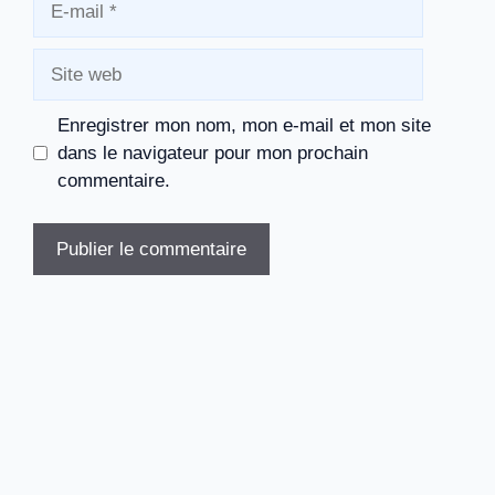
mail
Site
web
Enregistrer mon nom, mon e-mail et mon site
dans le navigateur pour mon prochain
commentaire.