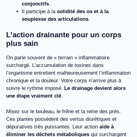
conjonctifs
.
Il participe à la
solidité des os et à la
souplesse des articulations
.
L’action drainante pour un corps
plus sain
On parle souvent de « terrain » inflammatoire
surchargé. L’accumulation de toxines dans
l’organisme entretient malheureusement l’inflammation
chronique et la douleur. Votre corps n’arrive plus à
suivre le rythme imposé.
Le drainage devient alors
une étape vraiment clé
.
Misez sur le bouleau, le frêne et la reine des prés.
Ces plantes possèdent des vertus diurétiques et
dépuratives très puissantes. Leur action
aide à
éliminer les déchets métaboliques
qui surchargent