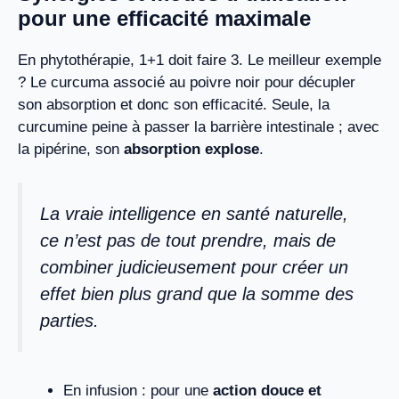
pour une efficacité maximale
En phytothérapie, 1+1 doit faire 3. Le meilleur exemple
? Le curcuma associé au poivre noir pour décupler
son absorption et donc son efficacité. Seule, la
curcumine peine à passer la barrière intestinale ; avec
la pipérine, son
absorption explose
.
La vraie intelligence en santé naturelle,
ce n’est pas de tout prendre, mais de
combiner judicieusement pour créer un
effet bien plus grand que la somme des
parties.
En infusion : pour une
action douce et