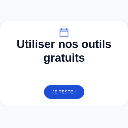
Utiliser nos outils
gratuits
JE TESTE !