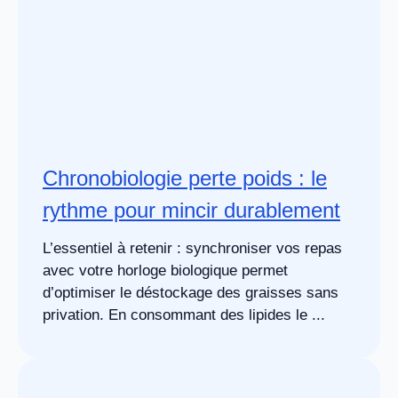
Chronobiologie perte poids : le
rythme pour mincir durablement
L’essentiel à retenir : synchroniser vos repas
avec votre horloge biologique permet
d’optimiser le déstockage des graisses sans
privation. En consommant des lipides le ...