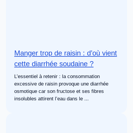
Manger trop de raisin : d’où vient
cette diarrhée soudaine ?
L’essentiel à retenir : la consommation
excessive de raisin provoque une diarrhée
osmotique car son fructose et ses fibres
insolubles attirent l’eau dans le ...