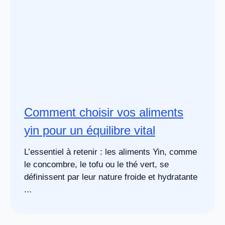
Comment choisir vos aliments
yin pour un équilibre vital
L’essentiel à retenir : les aliments Yin, comme
le concombre, le tofu ou le thé vert, se
définissent par leur nature froide et hydratante
...