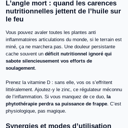
L’angle mort : quand les carences
nutritionnelles jettent de l’huile sur
le feu
Vous pouvez avaler toutes les plantes anti
inflammatoires articulations du monde, si le terrain est
miné, ça ne marchera pas. Une douleur persistante
cache souvent un
déficit nutritionnel ignoré qui
sabote silencieusement vos efforts de
soulagement
.
Prenez la vitamine D : sans elle, vos os s’effritent
littéralement. Ajoutez-y le zinc, ce régulateur méconnu
de l’inflammation. Si vous manquez de ce duo,
la
phytothérapie perdra sa puissance de frappe
. C’est
physiologique, pas magique.
Synergies et modes d’utilisation