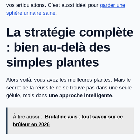
vos articulations. C’est aussi idéal pour
garder une
sphère urinaire saine
.
La stratégie complète
: bien au-delà des
simples plantes
Alors voilà, vous avez les meilleures plantes. Mais le
secret de la réussite ne se trouve pas dans une seule
gélule, mais dans
une approche intelligente
.
À lire aussi :
Brulafine avis : tout savoir sur ce
brûleur en 2026