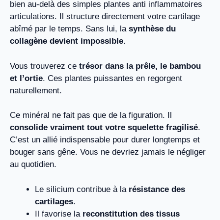
bien au-delà des simples plantes anti inflammatoires
articulations. Il structure directement votre cartilage
abîmé par le temps. Sans lui, la
synthèse du
collagène devient impossible
.
Vous trouverez ce
trésor dans la prêle, le bambou
et l’ortie
. Ces plantes puissantes en regorgent
naturellement.
Ce minéral ne fait pas que de la figuration. Il
consolide vraiment tout votre squelette fragilisé
.
C’est un allié indispensable pour durer longtemps et
bouger sans gêne. Vous ne devriez jamais le négliger
au quotidien.
Le silicium contribue à la
résistance des
cartilages
.
Il favorise la
reconstitution des tissus