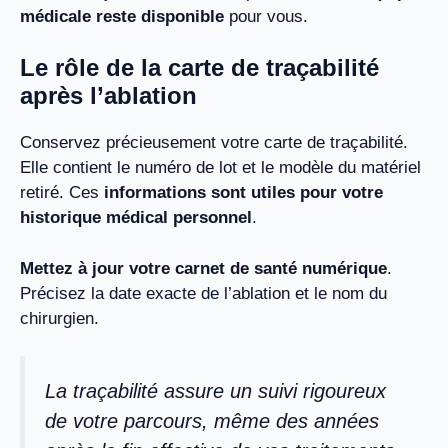
médicale reste disponible
pour vous.
Le rôle de la carte de traçabilité
après l’ablation
Conservez précieusement votre carte de traçabilité.
Elle contient le numéro de lot et le modèle du matériel
retiré. Ces
informations sont utiles pour votre
historique médical personnel
.
Mettez à jour votre carnet de santé numérique
.
Précisez la date exacte de l’ablation et le nom du
chirurgien.
La traçabilité assure un suivi rigoureux
de votre parcours, même des années