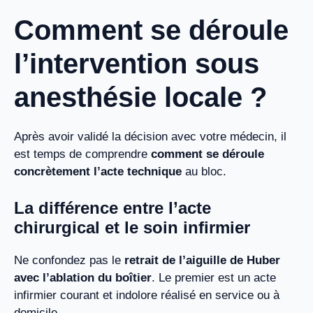
Comment se déroule
l’intervention sous
anesthésie locale ?
Après avoir validé la décision avec votre médecin, il
est temps de comprendre
comment se déroule
concrètement l’acte technique
au bloc.
La différence entre l’acte
chirurgical et le soin infirmier
Ne confondez pas le
retrait de l’aiguille de Huber
avec l’ablation du boîtier
. Le premier est un acte
infirmier courant et indolore réalisé en service ou à
domicile.