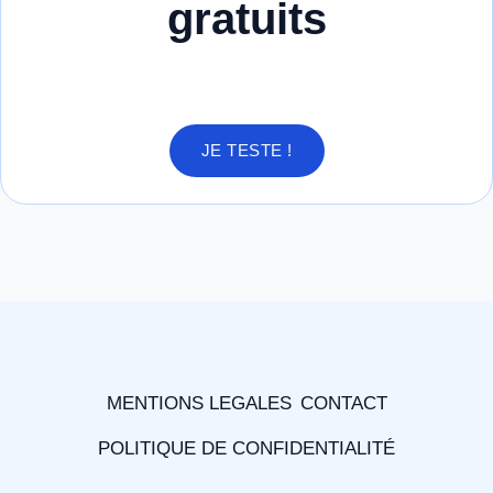
gratuits
JE TESTE !
MENTIONS LEGALES
CONTACT
POLITIQUE DE CONFIDENTIALITÉ