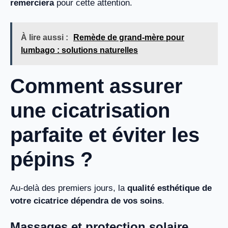
remerciera
pour cette attention.
À lire aussi :
Remède de grand-mère pour
lumbago : solutions naturelles
Comment assurer
une cicatrisation
parfaite et éviter les
pépins ?
Au-delà des premiers jours, la
qualité esthétique de
votre cicatrice dépendra de vos soins
.
Massages et protection solaire