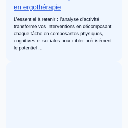
en ergothérapie
L’essentiel à retenir : l’analyse d’activité
transforme vos interventions en décomposant
chaque tâche en composantes physiques,
cognitives et sociales pour cibler précisément
le potentiel ...