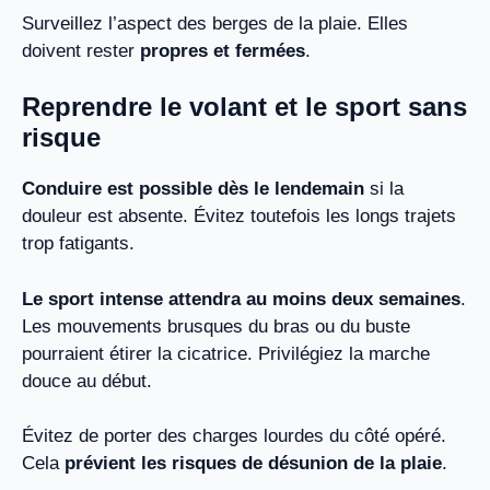
Surveillez l’aspect des berges de la plaie. Elles
doivent rester
propres et fermées
.
Reprendre le volant et le sport sans
risque
Conduire est possible dès le lendemain
si la
douleur est absente. Évitez toutefois les longs trajets
trop fatigants.
Le sport intense attendra au moins deux semaines
.
Les mouvements brusques du bras ou du buste
pourraient étirer la cicatrice. Privilégiez la marche
douce au début.
Évitez de porter des charges lourdes du côté opéré.
Cela
prévient les risques de désunion de la plaie
.