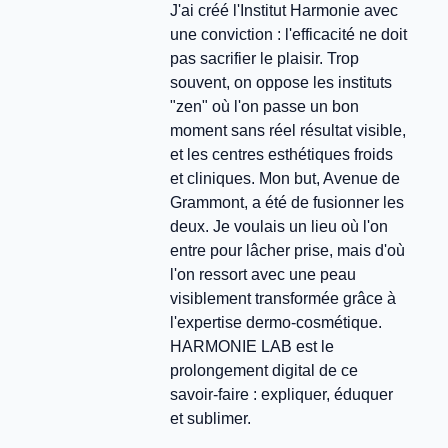
J'ai créé l'Institut Harmonie avec
une conviction : l'efficacité ne doit
pas sacrifier le plaisir. Trop
souvent, on oppose les instituts
"zen" où l'on passe un bon
moment sans réel résultat visible,
et les centres esthétiques froids
et cliniques. Mon but, Avenue de
Grammont, a été de fusionner les
deux. Je voulais un lieu où l'on
entre pour lâcher prise, mais d'où
l'on ressort avec une peau
visiblement transformée grâce à
l'expertise dermo-cosmétique.
HARMONIE LAB est le
prolongement digital de ce
savoir-faire : expliquer, éduquer
et sublimer.