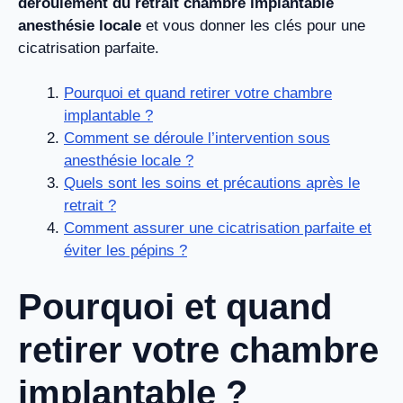
déroulement du retrait chambre implantable
anesthésie locale
et vous donner les clés pour une
cicatrisation parfaite.
Pourquoi et quand retirer votre chambre
implantable ?
Comment se déroule l’intervention sous
anesthésie locale ?
Quels sont les soins et précautions après le
retrait ?
Comment assurer une cicatrisation parfaite et
éviter les pépins ?
Pourquoi et quand
retirer votre chambre
implantable ?