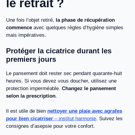
le retrait ?
Une fois l’objet retiré,
la phase de récupération
commence
avec quelques règles d’hygiène simples
mais impératives.
Protéger la cicatrice durant les
premiers jours
Le pansement doit rester sec pendant quarante-huit
heures. Si vous devez vous doucher, utilisez une
protection imperméable.
Changez le pansement
selon la prescription
.
Il est utile de bien
nettoyer une plaie avec agrafes
pour bien cicatriser
– institut harmonie
. Suivez les
consignes d’asepsie pour votre confort.