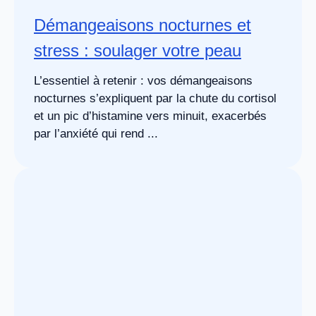
Démangeaisons nocturnes et
stress : soulager votre peau
L’essentiel à retenir : vos démangeaisons
nocturnes s’expliquent par la chute du cortisol
et un pic d’histamine vers minuit, exacerbés
par l’anxiété qui rend ...