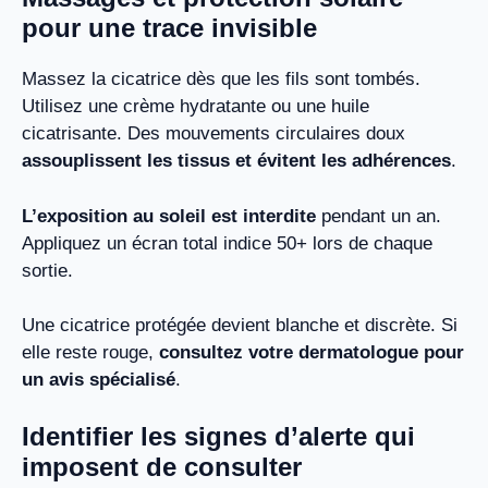
pour une trace invisible
Massez la cicatrice dès que les fils sont tombés.
Utilisez une crème hydratante ou une huile
cicatrisante. Des mouvements circulaires doux
assouplissent les tissus et évitent les adhérences
.
L’exposition au soleil est interdite
pendant un an.
Appliquez un écran total indice 50+ lors de chaque
sortie.
Une cicatrice protégée devient blanche et discrète. Si
elle reste rouge,
consultez votre dermatologue pour
un avis spécialisé
.
Identifier les signes d’alerte qui
imposent de consulter