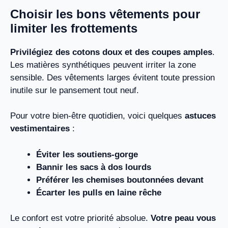
Choisir les bons vêtements pour
limiter les frottements
Privilégiez des cotons doux et des coupes amples
.
Les matières synthétiques peuvent irriter la zone
sensible. Des vêtements larges évitent toute pression
inutile sur le pansement tout neuf.
Pour votre bien-être quotidien, voici quelques
astuces
vestimentaires
:
Éviter les soutiens-gorge
Bannir les sacs à dos lourds
Préférer les chemises boutonnées devant
Écarter les pulls en laine rêche
Le confort est votre priorité absolue.
Votre peau vous