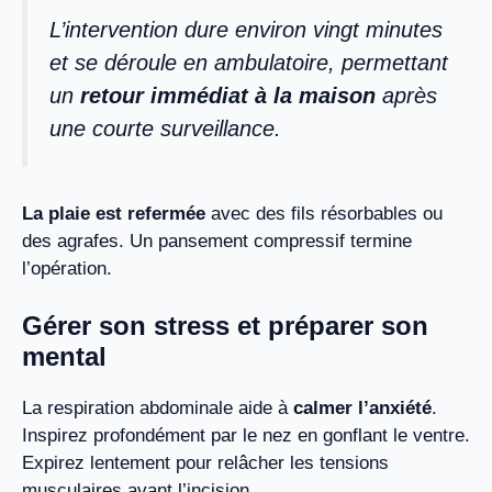
L’intervention dure environ vingt minutes
et se déroule en ambulatoire, permettant
un
retour immédiat à la maison
après
une courte surveillance.
La plaie est refermée
avec des fils résorbables ou
des agrafes. Un pansement compressif termine
l’opération.
Gérer son stress et préparer son
mental
La respiration abdominale aide à
calmer l’anxiété
.
Inspirez profondément par le nez en gonflant le ventre.
Expirez lentement pour relâcher les tensions
musculaires avant l’incision.