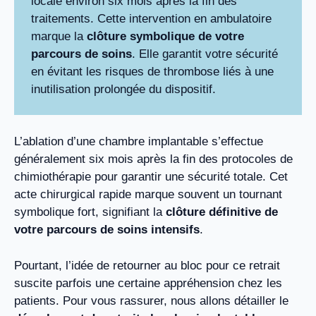
locale environ six mois après la fin des
traitements. Cette intervention en ambulatoire
marque la
clôture symbolique de votre
parcours de soins
. Elle garantit votre sécurité
en évitant les risques de thrombose liés à une
inutilisation prolongée du dispositif.
L’ablation d’une chambre implantable s’effectue
généralement six mois après la fin des protocoles de
chimiothérapie pour garantir une sécurité totale. Cet
acte chirurgical rapide marque souvent un tournant
symbolique fort, signifiant la
clôture définitive de
votre parcours de soins intensifs
.
Pourtant, l’idée de retourner au bloc pour ce retrait
suscite parfois une certaine appréhension chez les
patients. Pour vous rassurer, nous allons détailler le