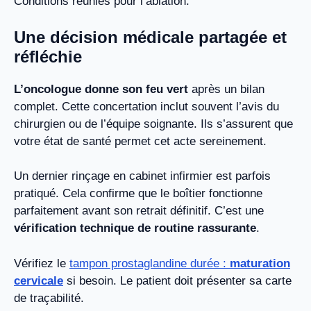
Conditions réunies pour l’ablation.
Une décision médicale partagée et
réfléchie
L’oncologue donne son feu vert
après un bilan
complet. Cette concertation inclut souvent l’avis du
chirurgien ou de l’équipe soignante. Ils s’assurent que
votre état de santé permet cet acte sereinement.
Un dernier rinçage en cabinet infirmier est parfois
pratiqué. Cela confirme que le boîtier fonctionne
parfaitement avant son retrait définitif. C’est une
vérification technique de routine rassurante
.
Vérifiez le
tampon prostaglandine durée :
maturation
cervicale
si besoin. Le patient doit présenter sa carte
de traçabilité.