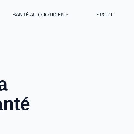
SANTÉ AU QUOTIDIEN
SPORT
a
anté