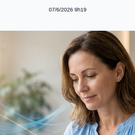
07/6/2026 9h19