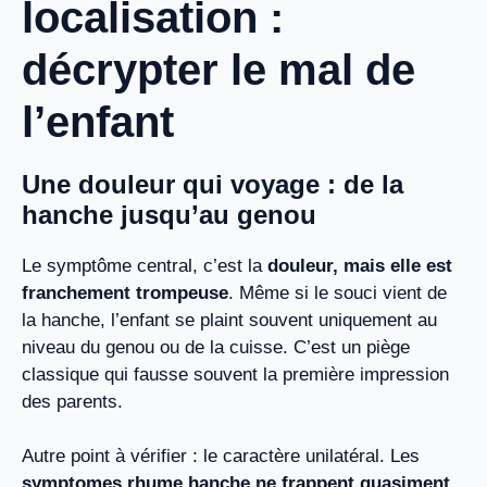
localisation :
décrypter le mal de
l’enfant
Une douleur qui voyage : de la
hanche jusqu’au genou
Le symptôme central, c’est la
douleur, mais elle est
franchement trompeuse
. Même si le souci vient de
la hanche, l’enfant se plaint souvent uniquement au
niveau du genou ou de la cuisse. C’est un piège
classique qui fausse souvent la première impression
des parents.
Autre point à vérifier : le caractère unilatéral. Les
symptomes rhume hanche ne frappent quasiment