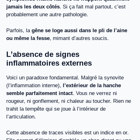
jamais les deux côtés
. Si ça fait mal partout, c’est
probablement une autre pathologie.
Parfois, la
gêne se loge aussi dans le pli de l’aine
ou même la fesse
, mimant d’autres soucis.
L’absence de signes
inflammatoires externes
Voici un paradoxe fondamental. Malgré la synovite
(l’inflammation interne),
l’extérieur de la hanche
semble parfaitement intact
. Vous ne verrez ni
rougeur, ni gonflement, ni chaleur au toucher. Rien ne
trahit la tempête qui se joue à l’intérieur de
l’articulation.
Cette absence de traces visibles est un indice en or.