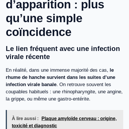
d’apparition : plus
qu’une simple
coïncidence
Le lien fréquent avec une infection
virale récente
En réalité, dans une immense majorité des cas,
le
rhume de hanche survient dans les suites d’une
infection virale banale
. On retrouve souvent les
coupables habituels : une rhinopharyngite, une angine,
la grippe, ou même une gastro-entérite.
À lire aussi :
Plaque amyloïde cerveau : origine,
toxicité et diagnostic