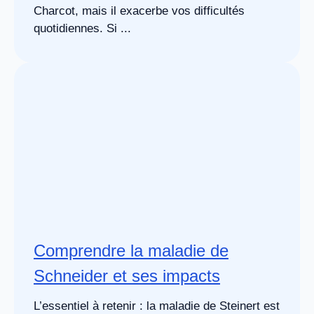
Charcot, mais il exacerbe vos difficultés
quotidiennes. Si ...
Comprendre la maladie de
Schneider et ses impacts
L’essentiel à retenir : la maladie de Steinert est