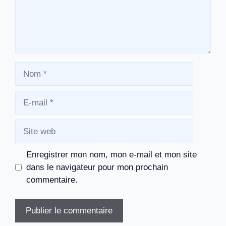
Nom
E-
mail
Site
web
Enregistrer mon nom, mon e-mail et mon site
dans le navigateur pour mon prochain
commentaire.