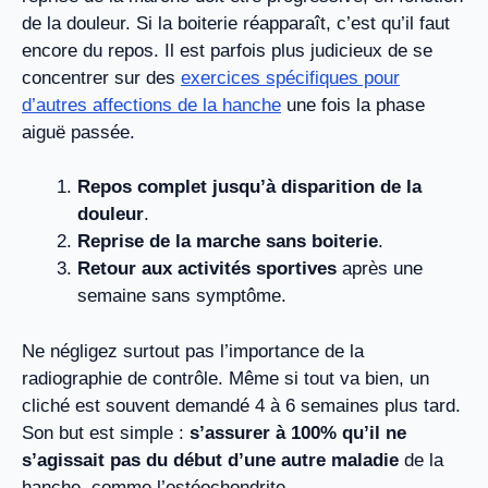
de la douleur. Si la boiterie réapparaît, c’est qu’il faut
encore du repos. Il est parfois plus judicieux de se
concentrer sur des
exercices spécifiques pour
d’autres affections de la hanche
une fois la phase
aiguë passée.
Repos complet jusqu’à disparition de la
douleur
.
Reprise de la marche sans boiterie
.
Retour aux activités sportives
après une
semaine sans symptôme.
Ne négligez surtout pas l’importance de la
radiographie de contrôle. Même si tout va bien, un
cliché est souvent demandé 4 à 6 semaines plus tard.
Son but est simple :
s’assurer à 100% qu’il ne
s’agissait pas du début d’une autre maladie
de la
hanche, comme l’ostéochondrite.