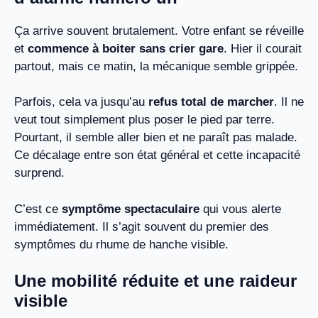
Ça arrive souvent brutalement. Votre enfant se réveille
et
commence à boiter sans crier gare
. Hier il courait
partout, mais ce matin, la mécanique semble grippée.
Parfois, cela va jusqu’au
refus total de marcher
. Il ne
veut tout simplement plus poser le pied par terre.
Pourtant, il semble aller bien et ne paraît pas malade.
Ce décalage entre son état général et cette incapacité
surprend.
C’est ce
symptôme spectaculaire
qui vous alerte
immédiatement. Il s’agit souvent du premier des
symptômes du rhume de hanche visible.
Une mobilité réduite et une raideur
visible