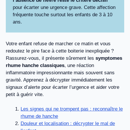
l’absence de fièvre reste le critère décisif
pour écarter une urgence grave. Cette affection
fréquente touche surtout les enfants de 3 à 10
ans.
Votre enfant refuse de marcher ce matin et vous
redoutez le pire face à cette boiterie inexpliquée ?
Rassurez-vous, il présente sûrement les
symptomes
rhume hanche classiques
, une réaction
inflammatoire impressionnante mais souvent sans
gravité. Apprenez à décrypter immédiatement les
signaux d’alerte pour écarter l’urgence et aider votre
petit à guérir vite.
Les signes qui ne trompent pas : reconnaître le
rhume de hanche
Douleur et localisation : décrypter le mal de