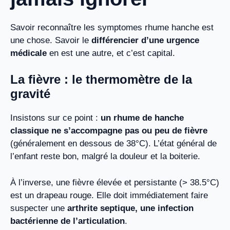
Savoir reconnaître les symptomes rhume hanche est
une chose. Savoir le
différencier d’une urgence
médicale
en est une autre, et c’est capital.
La fièvre : le thermomètre de la
gravité
Insistons sur ce point :
un rhume de hanche
classique ne s’accompagne pas ou peu de fièvre
(généralement en dessous de 38°C). L’état général de
l’enfant reste bon, malgré la douleur et la boiterie.
À l’inverse, une fièvre élevée et persistante (> 38.5°C)
est un drapeau rouge. Elle doit immédiatement faire
suspecter une
arthrite septique, une infection
bactérienne de l’articulation
.