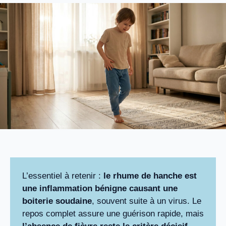
L’essentiel à retenir :
le rhume de hanche est
une inflammation bénigne causant une
boiterie soudaine
, souvent suite à un virus. Le
repos complet assure une guérison rapide, mais