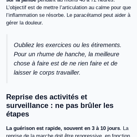
L’objectif est de mettre l’articulation au calme pour que
l’inflammation se résorbe. Le paracétamol peut aider à
gérer la douleur.
Oubliez les exercices ou les étirements.
Pour un rhume de hanche, la meilleure
chose à faire est de ne rien faire et de
laisser le corps travailler.
Reprise des activités et
surveillance : ne pas brûler les
étapes
La guérison est rapide, souvent en 3 à 10 jours
. La
reprise de la marche doit être progressive, en fonction