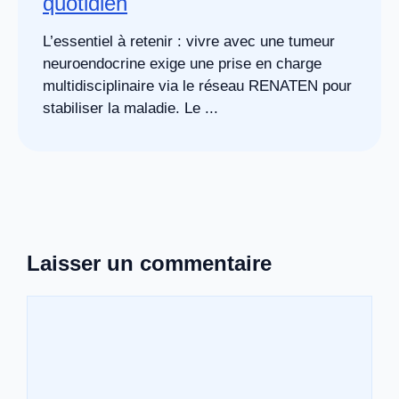
quotidien
L’essentiel à retenir : vivre avec une tumeur
neuroendocrine exige une prise en charge
multidisciplinaire via le réseau RENATEN pour
stabiliser la maladie. Le ...
Laisser un commentaire
Commentaire