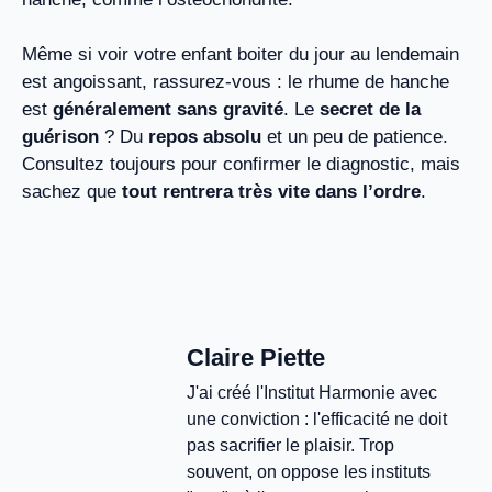
Même si voir votre enfant boiter du jour au lendemain
est angoissant, rassurez-vous : le rhume de hanche
est
généralement sans gravité
. Le
secret de la
guérison
? Du
repos absolu
et un peu de patience.
Consultez toujours pour confirmer le diagnostic, mais
sachez que
tout rentrera très vite dans l’ordre
.
Claire Piette
J'ai créé l'Institut Harmonie avec
une conviction : l'efficacité ne doit
pas sacrifier le plaisir. Trop
souvent, on oppose les instituts