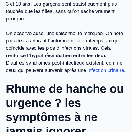
3 et 10 ans. Les garçons sont statistiquement plus
touchés que les filles, sans qu’on sache vraiment
pourquoi.
On observe aussi une saisonnalité marquée. On note
plus de cas durant l’automne et le printemps, ce qui
coïncide avec les pics d’infections virales. Cela
renforce l’hypothèse du lien entre les deux
.
D’autres syndromes post-infectieux existent, comme
ceux qui peuvent survenir après une
infection urinaire
.
Rhume de hanche ou
urgence ? les
symptômes à ne
jamais ignorer