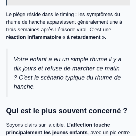
Le piège réside dans le timing : les symptômes du
rhume de hanche apparaissent généralement une à
trois semaines après l’épisode viral. C’est une
réaction inflammatoire « à retardement »
.
Votre enfant a eu un simple rhume il y a
dix jours et refuse de marcher ce matin
? C’est le scénario typique du rhume de
hanche.
Qui est le plus souvent concerné ?
Soyons clairs sur la cible.
L’affection touche
principalement les jeunes enfants
, avec un pic entre