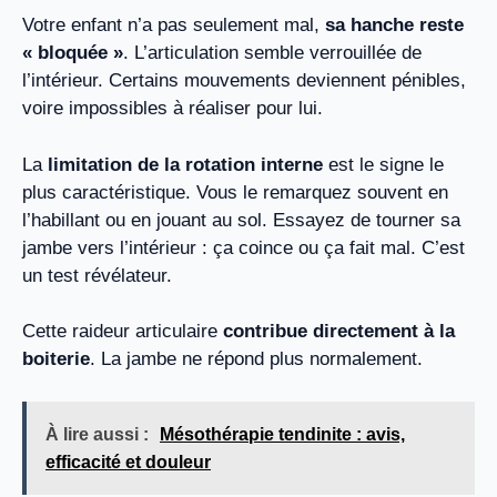
Votre enfant n’a pas seulement mal,
sa hanche reste
« bloquée »
. L’articulation semble verrouillée de
l’intérieur. Certains mouvements deviennent pénibles,
voire impossibles à réaliser pour lui.
La
limitation de la rotation interne
est le signe le
plus caractéristique. Vous le remarquez souvent en
l’habillant ou en jouant au sol. Essayez de tourner sa
jambe vers l’intérieur : ça coince ou ça fait mal. C’est
un test révélateur.
Cette raideur articulaire
contribue directement à la
boiterie
. La jambe ne répond plus normalement.
À lire aussi :
Mésothérapie tendinite : avis,
efficacité et douleur