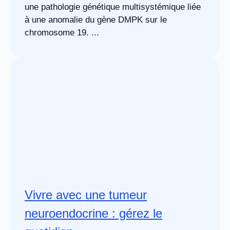
une pathologie génétique multisystémique liée
à une anomalie du gène DMPK sur le
chromosome 19. ...
Vivre avec une tumeur
neuroendocrine : gérez le