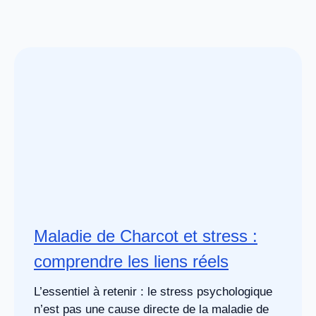
Maladie de Charcot et stress :
comprendre les liens réels
L’essentiel à retenir : le stress psychologique
n’est pas une cause directe de la maladie de