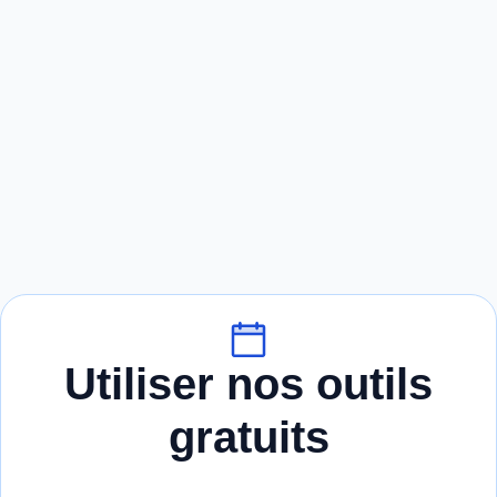
Utiliser nos outils
gratuits