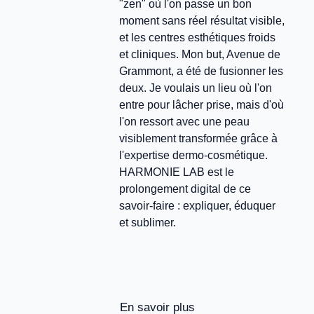
"zen" où l'on passe un bon
moment sans réel résultat visible,
et les centres esthétiques froids
et cliniques. Mon but, Avenue de
Grammont, a été de fusionner les
deux. Je voulais un lieu où l'on
entre pour lâcher prise, mais d'où
l'on ressort avec une peau
visiblement transformée grâce à
l'expertise dermo-cosmétique.
HARMONIE LAB est le
prolongement digital de ce
savoir-faire : expliquer, éduquer
et sublimer.
En savoir plus