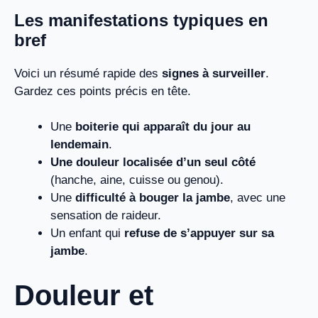
Les manifestations typiques en
bref
Voici un résumé rapide des
signes à surveiller
.
Gardez ces points précis en tête.
Une
boiterie qui apparaît du jour au
lendemain
.
Une douleur localisée d’un seul côté
(hanche, aine, cuisse ou genou).
Une
difficulté à bouger la jambe
, avec une
sensation de raideur.
Un enfant qui
refuse de s’appuyer sur sa
jambe
.
Douleur et