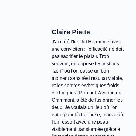
Claire Piette
J'ai créé l'Institut Harmonie avec
une conviction : l'efficacité ne doit
pas sacrifier le plaisir. Trop
souvent, on oppose les instituts
"zen" où l'on passe un bon
moment sans réel résultat visible,
et les centres esthétiques froids
et cliniques. Mon but, Avenue de
Grammont, a été de fusionner les
deux. Je voulais un lieu où l'on
entre pour lâcher prise, mais d'où
l'on ressort avec une peau
visiblement transformée grâce à