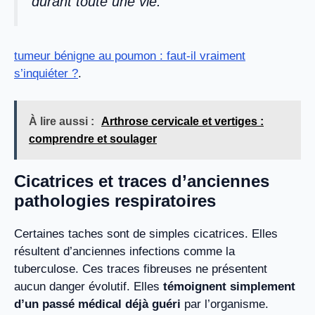
durant toute une vie.
tumeur bénigne au poumon : faut-il vraiment
s’inquiéter ?
.
À lire aussi :
Arthrose cervicale et vertiges :
comprendre et soulager
Cicatrices et traces d’anciennes
pathologies respiratoires
Certaines taches sont de simples cicatrices. Elles
résultent d’anciennes infections comme la
tuberculose. Ces traces fibreuses ne présentent
aucun danger évolutif. Elles
témoignent simplement
d’un passé médical déjà guéri
par l’organisme.