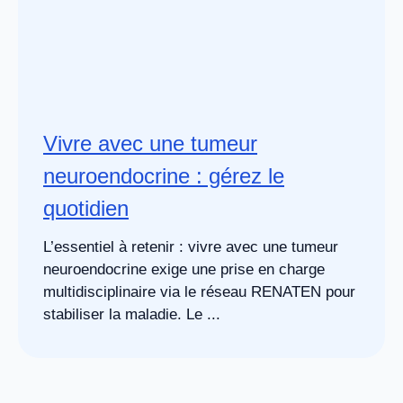
Vivre avec une tumeur
neuroendocrine : gérez le
quotidien
L’essentiel à retenir : vivre avec une tumeur
neuroendocrine exige une prise en charge
multidisciplinaire via le réseau RENATEN pour
stabiliser la maladie. Le ...