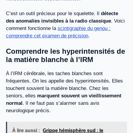
C’est un outil précieux pour le squelette. Il
détecte
des anomalies invisibles à la radio classique
. Voici
comment fonctionne la
scintigraphie du genou :
comprendre cet examen de précision
.
Comprendre les hyperintensités de
la matière blanche à l’IRM
À l’IRM cérébrale, les taches blanches sont
fréquentes. On les appelle des hyperintensités. Elles
touchent souvent la matière blanche. Chez les
seniors, elles
marquent souvent un vieillissement
normal
. Il ne faut pas s’alarmer sans avis
neurologique précis.
À lire aussi :
Grippe hémisphère sud : le