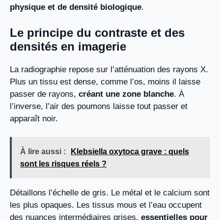
physique et de densité biologique
.
Le principe du contraste et des
densités en imagerie
La radiographie repose sur l’atténuation des rayons X.
Plus un tissu est dense, comme l’os, moins il laisse
passer de rayons,
créant une zone blanche
. À
l’inverse, l’air des poumons laisse tout passer et
apparaît noir.
À lire aussi :
Klebsiella oxytoca grave : quels
sont les risques réels ?
Détaillons l’échelle de gris. Le métal et le calcium sont
les plus opaques. Les tissus mous et l’eau occupent
des nuances intermédiaires grises,
essentielles pour