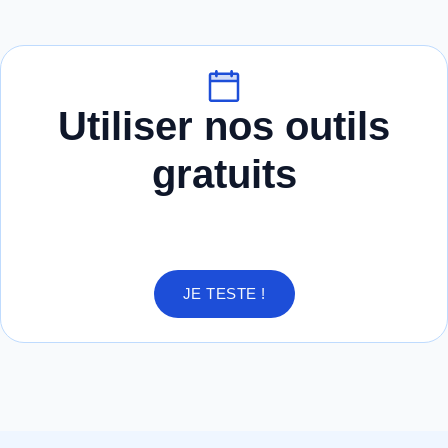
Utiliser nos outils
gratuits
JE TESTE !