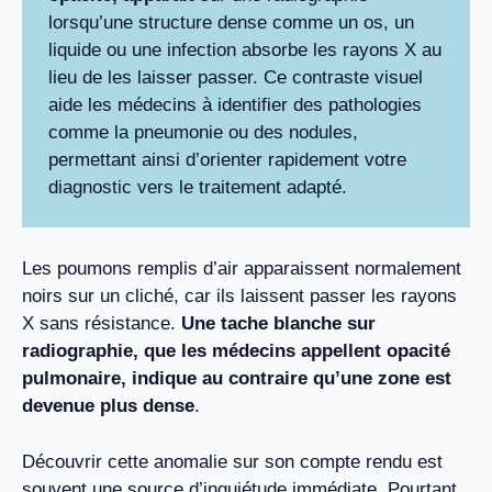
lorsqu’une structure dense comme un os, un
liquide ou une infection absorbe les rayons X au
lieu de les laisser passer. Ce contraste visuel
aide les médecins à identifier des pathologies
comme la pneumonie ou des nodules,
permettant ainsi d’orienter rapidement votre
diagnostic vers le traitement adapté.
Les poumons remplis d’air apparaissent normalement
noirs sur un cliché, car ils laissent passer les rayons
X sans résistance.
Une tache blanche sur
radiographie, que les médecins appellent opacité
pulmonaire, indique au contraire qu’une zone est
devenue plus dense
.
Découvrir cette anomalie sur son compte rendu est
souvent une source d’inquiétude immédiate. Pourtant,