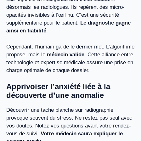
désormais les radiologues. Ils repèrent des micro-
opacités invisibles à l’œil nu. C’est une sécurité
supplémentaire pour le patient.
Le diagnostic gagne
ainsi en fiabilité
.
Cependant, l’humain garde le dernier mot. L’algorithme
propose, mais le
médecin valide
. Cette alliance entre
technologie et expertise médicale assure une prise en
charge optimale de chaque dossier.
Apprivoiser l’anxiété liée à la
découverte d’une anomalie
Découvrir une tache blanche sur radiographie
provoque souvent du stress. Ne restez pas seul avec
vos doutes. Notez vos questions avant votre rendez-
vous de suivi.
Votre médecin saura expliquer le