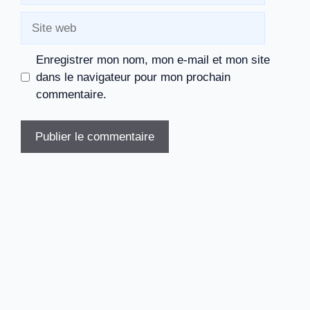
Site
web
Enregistrer mon nom, mon e-mail et mon site
dans le navigateur pour mon prochain
commentaire.