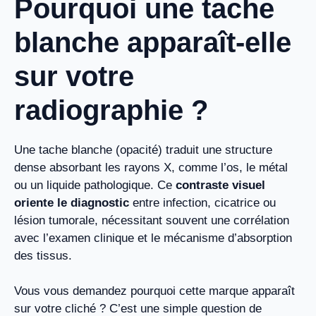
Pourquoi une tache
blanche apparaît-elle
sur votre
radiographie ?
Une tache blanche (opacité) traduit une structure
dense absorbant les rayons X, comme l’os, le métal
ou un liquide pathologique. Ce
contraste visuel
oriente le diagnostic
entre infection, cicatrice ou
lésion tumorale, nécessitant souvent une corrélation
avec l’examen clinique et le mécanisme d’absorption
des tissus.
Vous vous demandez pourquoi cette marque apparaît
sur votre cliché ? C’est une simple question de