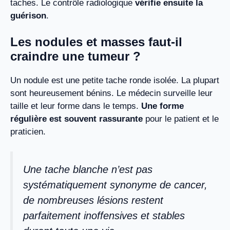
taches. Le contrôle radiologique
vérifie ensuite la
guérison
.
Les nodules et masses faut-il
craindre une tumeur ?
Un nodule est une petite tache ronde isolée. La plupart
sont heureusement bénins. Le médecin surveille leur
taille et leur forme dans le temps.
Une forme
régulière est souvent rassurante
pour le patient et le
praticien.
Une tache blanche n’est pas
systématiquement synonyme de cancer,
de nombreuses lésions restent
parfaitement inoffensives et stables