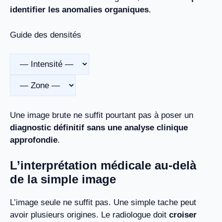
identifier les anomalies organiques
.
Guide des densités
Une image brute ne suffit pourtant pas à poser un
diagnostic définitif sans une analyse clinique
approfondie
.
L’interprétation médicale au-delà
de la simple image
L’image seule ne suffit pas. Une simple tache peut
avoir plusieurs origines. Le radiologue doit
croiser