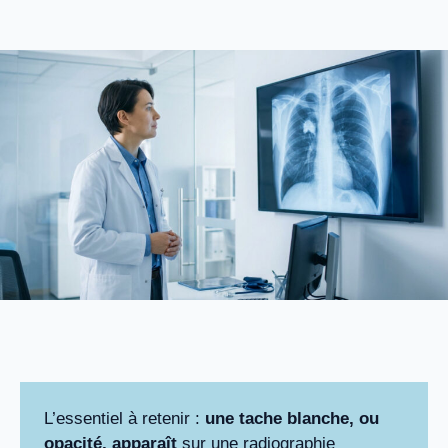
L’essentiel à retenir :
une tache blanche, ou
opacité, apparaît
sur une radiographie