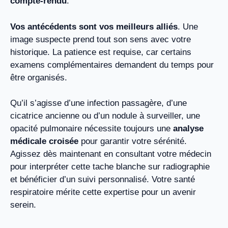
compte-rendu
.
Vos antécédents sont vos meilleurs alliés
. Une
image suspecte prend tout son sens avec votre
historique. La patience est requise, car certains
examens complémentaires demandent du temps pour
être organisés.
Qu’il s’agisse d’une infection passagère, d’une
cicatrice ancienne ou d’un nodule à surveiller, une
opacité pulmonaire nécessite toujours une
analyse
médicale croisée
pour garantir votre sérénité.
Agissez dès maintenant en consultant votre médecin
pour interpréter cette tache blanche sur radiographie
et bénéficier d’un suivi personnalisé. Votre santé
respiratoire mérite cette expertise pour un avenir
serein.