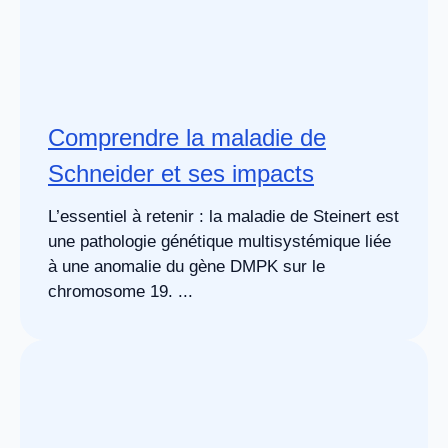
Comprendre la maladie de
Schneider et ses impacts
L’essentiel à retenir : la maladie de Steinert est
une pathologie génétique multisystémique liée
à une anomalie du gène DMPK sur le
chromosome 19. ...