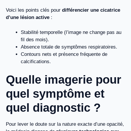
Voici les points clés pour
différencier une cicatrice
d’une lésion active
:
Stabilité temporelle (l’image ne change pas au
fil des mois).
Absence totale de symptômes respiratoires.
Contours nets et présence fréquente de
calcifications.
Quelle imagerie pour
quel symptôme et
quel diagnostic ?
Pour lever le doute sur la nature exacte d’une opacité,