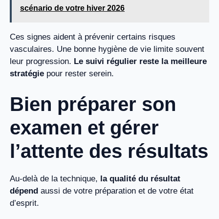
scénario de votre hiver 2026
Ces signes aident à prévenir certains risques
vasculaires. Une bonne hygiène de vie limite souvent
leur progression.
Le suivi régulier reste la meilleure
stratégie
pour rester serein.
Bien préparer son
examen et gérer
l’attente des résultats
Au-delà de la technique,
la qualité du résultat
dépend
aussi de votre préparation et de votre état
d’esprit.