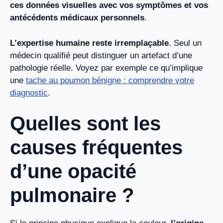
ces données visuelles avec vos symptômes et vos
antécédents médicaux personnels
.
L’expertise humaine reste irremplaçable
. Seul un
médecin qualifié peut distinguer un artefact d’une
pathologie réelle. Voyez par exemple ce qu’implique
une
tache au poumon bénigne : comprendre votre
diagnostic
.
Quelles sont les
causes fréquentes
d’une opacité
pulmonaire ?