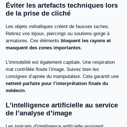
Éviter les artefacts techniques lors
de la prise de cliché
Les objets métalliques créent de fausses taches.
Retirez vos bijoux, piercings ou soutiens-gorge à
armatures. Ces éléments
bloquent les rayons et
masquent des zones importantes
.
L’immobilité est également capitale. Une respiration
mal contrôlée floute l’image. Suivez bien les
consignes d’apnée du manipulateur. Cela garantit une
netteté parfaite pour l’interprétation finale du
médecin
.
L’intelligence artificielle au service
de l’analyse d’image
Les logiciels d’intelligence artificielle assistent