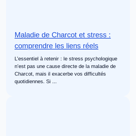
Maladie de Charcot et stress :
comprendre les liens réels
L’essentiel à retenir : le stress psychologique
n’est pas une cause directe de la maladie de
Charcot, mais il exacerbe vos difficultés
quotidiennes. Si ...