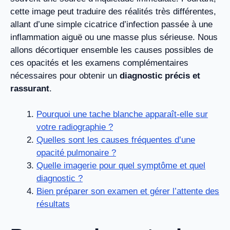
cette image peut traduire des réalités très différentes,
allant d’une simple cicatrice d’infection passée à une
inflammation aiguë ou une masse plus sérieuse. Nous
allons décortiquer ensemble les causes possibles de
ces opacités et les examens complémentaires
nécessaires pour obtenir un
diagnostic précis et
rassurant
.
Pourquoi une tache blanche apparaît-elle sur
votre radiographie ?
Quelles sont les causes fréquentes d’une
opacité pulmonaire ?
Quelle imagerie pour quel symptôme et quel
diagnostic ?
Bien préparer son examen et gérer l’attente des
résultats