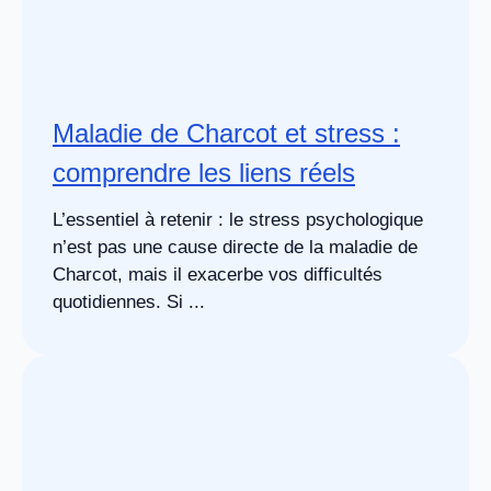
Maladie de Charcot et stress :
comprendre les liens réels
L’essentiel à retenir : le stress psychologique
n’est pas une cause directe de la maladie de
Charcot, mais il exacerbe vos difficultés
quotidiennes. Si ...