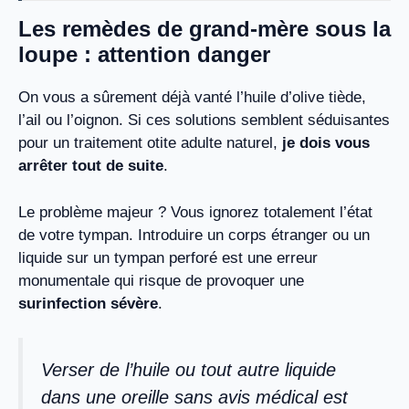
Les remèdes de grand-mère sous la
loupe : attention danger
On vous a sûrement déjà vanté l’huile d’olive tiède,
l’ail ou l’oignon. Si ces solutions semblent séduisantes
pour un traitement otite adulte naturel,
je dois vous
arrêter tout de suite
.
Le problème majeur ? Vous ignorez totalement l’état
de votre tympan. Introduire un corps étranger ou un
liquide sur un tympan perforé est une erreur
monumentale qui risque de provoquer une
surinfection sévère
.
Verser de l’huile ou tout autre liquide
dans une oreille sans avis médical est