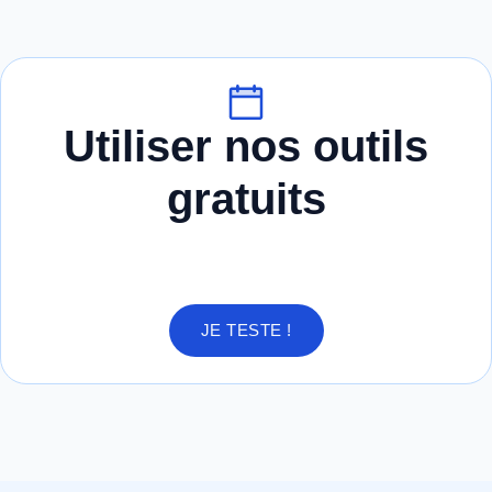
Utiliser nos outils
gratuits
JE TESTE !