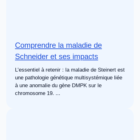
Comprendre la maladie de
Schneider et ses impacts
L’essentiel à retenir : la maladie de Steinert est
une pathologie génétique multisystémique liée
à une anomalie du gène DMPK sur le
chromosome 19. ...