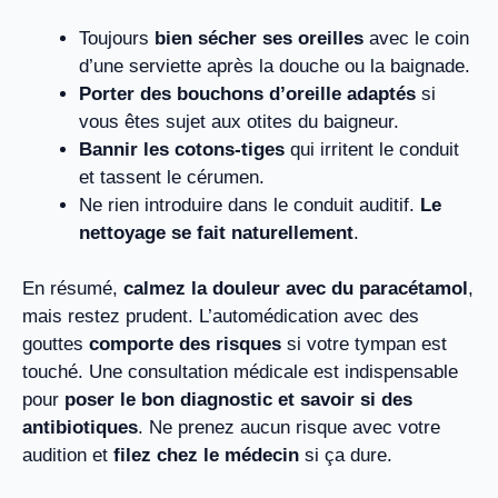
Toujours
bien sécher ses oreilles
avec le coin
d’une serviette après la douche ou la baignade.
Porter des bouchons d’oreille adaptés
si
vous êtes sujet aux otites du baigneur.
Bannir les cotons-tiges
qui irritent le conduit
et tassent le cérumen.
Ne rien introduire dans le conduit auditif.
Le
nettoyage se fait naturellement
.
En résumé,
calmez la douleur avec du paracétamol
,
mais restez prudent. L’automédication avec des
gouttes
comporte des risques
si votre tympan est
touché. Une consultation médicale est indispensable
pour
poser le bon diagnostic et savoir si des
antibiotiques
. Ne prenez aucun risque avec votre
audition et
filez chez le médecin
si ça dure.