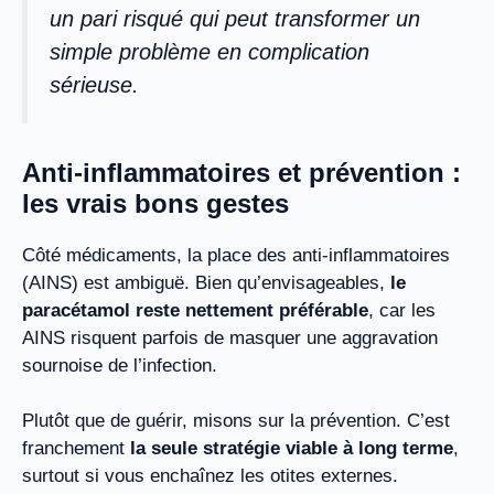
un pari risqué qui peut transformer un
simple problème en complication
sérieuse.
Anti-inflammatoires et prévention :
les vrais bons gestes
Côté médicaments, la place des anti-inflammatoires
(AINS) est ambiguë. Bien qu’envisageables,
le
paracétamol reste nettement préférable
, car les
AINS risquent parfois de masquer une aggravation
sournoise de l’infection.
Plutôt que de guérir, misons sur la prévention. C’est
franchement
la seule stratégie viable à long terme
,
surtout si vous enchaînez les otites externes.