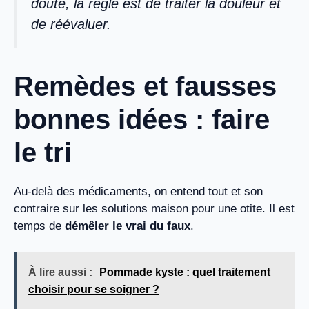
doute, la règle est de traiter la douleur et
de réévaluer.
Remèdes et fausses
bonnes idées : faire
le tri
Au-delà des médicaments, on entend tout et son
contraire sur les solutions maison pour une otite. Il est
temps de
démêler le vrai du faux
.
À lire aussi :
Pommade kyste : quel traitement
choisir pour se soigner ?