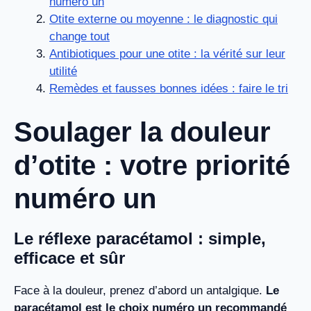
numéro un
Otite externe ou moyenne : le diagnostic qui
change tout
Antibiotiques pour une otite : la vérité sur leur
utilité
Remèdes et fausses bonnes idées : faire le tri
Soulager la douleur
d’otite : votre priorité
numéro un
Le réflexe paracétamol : simple,
efficace et sûr
Face à la douleur, prenez d’abord un antalgique.
Le
paracétamol est le choix numéro un recommandé