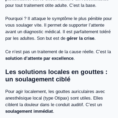
pour tout traitement otite adulte. C’est la base.
Pourquoi ? Il attaque le symptôme le plus pénible pour
vous soulager vite. Il permet de supporter l’attente
avant un diagnostic médical. Il est parfaitement toléré
par les adultes. Son but est de
gérer la crise
.
Ce n’est pas un traitement de la cause réelle. C’est la
solution d’attente par excellence
.
Les solutions locales en gouttes :
un soulagement ciblé
Pour agir localement, les gouttes auriculaires avec
anesthésique local (type Otipax) sont utiles. Elles
ciblent la douleur dans le conduit auditif. C’est un
soulagement immédiat
.