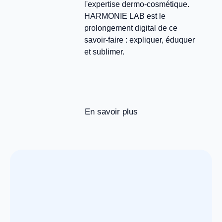
l'expertise dermo-cosmétique.
HARMONIE LAB est le
prolongement digital de ce
savoir-faire : expliquer, éduquer
et sublimer.
En savoir plus