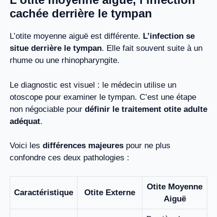
cachée derrière le tympan
L’otite moyenne aiguë est différente.
L’infection se
situe derrière le tympan
. Elle fait souvent suite à un
rhume ou une rhinopharyngite.
Le diagnostic est visuel : le médecin utilise un
otoscope pour examiner le tympan. C’est une étape
non négociable pour
définir le traitement otite adulte
adéquat
.
Voici les
différences majeures
pour ne plus
confondre ces deux pathologies :
Otite Moyenne
Caractéristique
Otite Externe
Aiguë