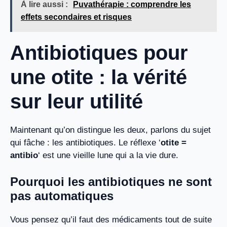
À lire aussi :
Puvathérapie : comprendre les
effets secondaires et risques
Antibiotiques pour
une otite : la vérité
sur leur utilité
Maintenant qu’on distingue les deux, parlons du sujet
qui fâche : les antibiotiques. Le réflexe ‘
otite =
antibio
‘ est une vieille lune qui a la vie dure.
Pourquoi les antibiotiques ne sont
pas automatiques
Vous pensez qu’il faut des médicaments tout de suite