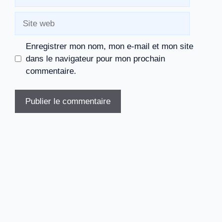
mail
Site
web
Enregistrer mon nom, mon e-mail et mon site
dans le navigateur pour mon prochain
commentaire.