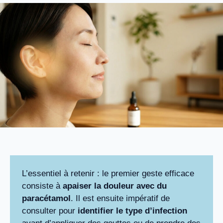
L’essentiel à retenir : le premier geste efficace
consiste à
apaiser la douleur avec du
paracétamol
. Il est ensuite impératif de
consulter pour
identifier le type d’infection