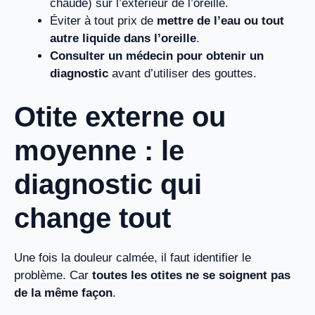
chaude) sur l’extérieur de l’oreille.
Éviter à tout prix de
mettre de l’eau ou tout
autre liquide dans l’oreille
.
Consulter un médecin pour obtenir un
diagnostic
avant d’utiliser des gouttes.
Otite externe ou
moyenne : le
diagnostic qui
change tout
Une fois la douleur calmée, il faut identifier le
problème. Car
toutes les otites ne se soignent pas
de la même façon
.