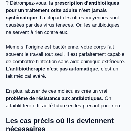
? Détrompez-vous, la
prescription d’antibiotiques
pour un traitement otite adulte n’est jamais
systématique
. La plupart des otites moyennes sont
causées par des virus tenaces. Or, les antibiotiques
ne servent à rien contre eux.
Même si l’origine est bactérienne, votre corps fait
souvent le travail tout seul. Il est parfaitement capable
de combattre l’infection sans aide chimique extérieure.
L’antibiothérapie n’est pas automatique
, c’est un
fait médical avéré.
En plus, abuser de ces molécules crée un vrai
problème de résistance aux antibiotiques
. On
affaiblit leur efficacité future en les prenant pour rien.
Les cas précis où ils deviennent
nécessaires