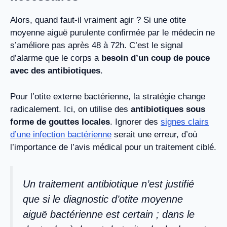
Alors, quand faut-il vraiment agir ? Si une otite
moyenne aiguë purulente confirmée par le médecin ne
s’améliore pas après 48 à 72h. C’est le signal
d’alarme que le corps a
besoin d’un coup de pouce
avec des antibiotiques
.
Pour l’otite externe bactérienne, la stratégie change
radicalement. Ici, on utilise des
antibiotiques sous
forme de gouttes locales
. Ignorer des
signes clairs
d’une infection bactérienne
serait une erreur, d’où
l’importance de l’avis médical pour un traitement ciblé.
Un traitement antibiotique n’est justifié
que si le diagnostic d’otite moyenne
aiguë bactérienne est certain ; dans le