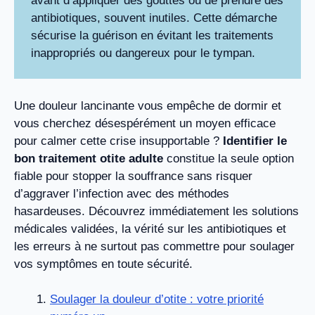
avant d’appliquer des gouttes ou de prendre des
antibiotiques, souvent inutiles. Cette démarche
sécurise la guérison en évitant les traitements
inappropriés ou dangereux pour le tympan.
Une douleur lancinante vous empêche de dormir et
vous cherchez désespérément un moyen efficace
pour calmer cette crise insupportable ?
Identifier le
bon traitement otite adulte
constitue la seule option
fiable pour stopper la souffrance sans risquer
d’aggraver l’infection avec des méthodes
hasardeuses. Découvrez immédiatement les solutions
médicales validées, la vérité sur les antibiotiques et
les erreurs à ne surtout pas commettre pour soulager
vos symptômes en toute sécurité.
Soulager la douleur d’otite : votre priorité