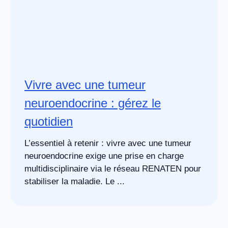
Vivre avec une tumeur
neuroendocrine : gérez le
quotidien
L’essentiel à retenir : vivre avec une tumeur
neuroendocrine exige une prise en charge
multidisciplinaire via le réseau RENATEN pour
stabiliser la maladie. Le ...