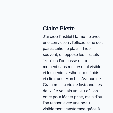
Claire Piette
J'ai créé l'Institut Harmonie avec
une conviction : l'efficacité ne doit
pas sacrifier le plaisir. Trop
souvent, on oppose les instituts
"zen" où l'on passe un bon
moment sans réel résultat visible,
et les centres esthétiques froids
et cliniques. Mon but, Avenue de
Grammont, a été de fusionner les
deux. Je voulais un lieu où l'on
entre pour lâcher prise, mais d'où
l'on ressort avec une peau
visiblement transformée grâce à