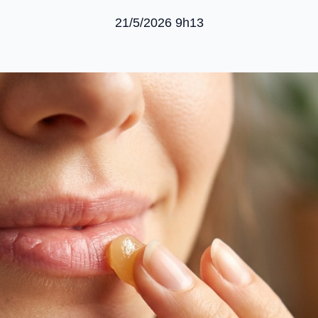
21/5/2026 9h13