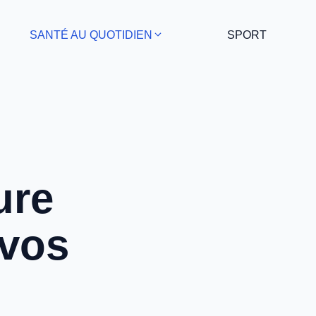
SANTÉ AU QUOTIDIEN
SPORT
ure
 vos