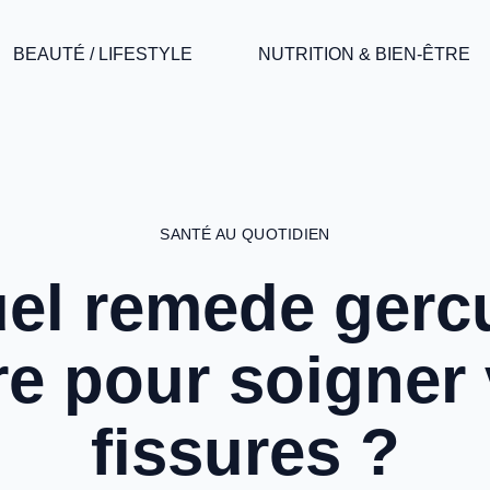
BEAUTÉ / LIFESTYLE
NUTRITION & BIEN-ÊTRE
SANTÉ AU QUOTIDIEN
el remede gerc
re pour soigner
fissures ?