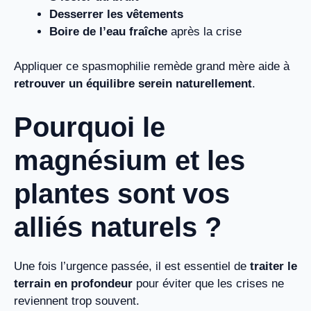
Desserrer les vêtements
Boire de l’eau fraîche
après la crise
Appliquer ce spasmophilie remède grand mère aide à
retrouver un équilibre serein naturellement
.
Pourquoi le
magnésium et les
plantes sont vos
alliés naturels ?
Une fois l’urgence passée, il est essentiel de
traiter le
terrain en profondeur
pour éviter que les crises ne
reviennent trop souvent.