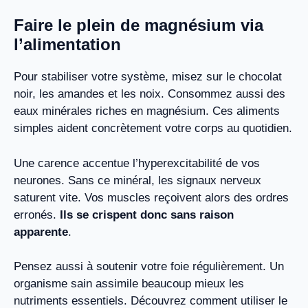
Faire le plein de magnésium via
l’alimentation
Pour stabiliser votre système, misez sur le chocolat
noir, les amandes et les noix. Consommez aussi des
eaux minérales riches en magnésium. Ces aliments
simples aident concrètement votre corps au quotidien.
Une carence accentue l’hyperexcitabilité de vos
neurones. Sans ce minéral, les signaux nerveux
saturent vite. Vos muscles reçoivent alors des ordres
erronés.
Ils se crispent donc sans raison
apparente
.
Pensez aussi à soutenir votre foie régulièrement. Un
organisme sain assimile beaucoup mieux les
nutriments essentiels. Découvrez comment utiliser le