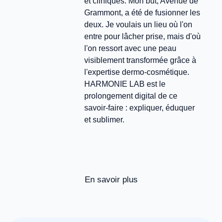
et cliniques. Mon but, Avenue de
Grammont, a été de fusionner les
deux. Je voulais un lieu où l'on
entre pour lâcher prise, mais d'où
l'on ressort avec une peau
visiblement transformée grâce à
l'expertise dermo-cosmétique.
HARMONIE LAB est le
prolongement digital de ce
savoir-faire : expliquer, éduquer
et sublimer.
En savoir plus