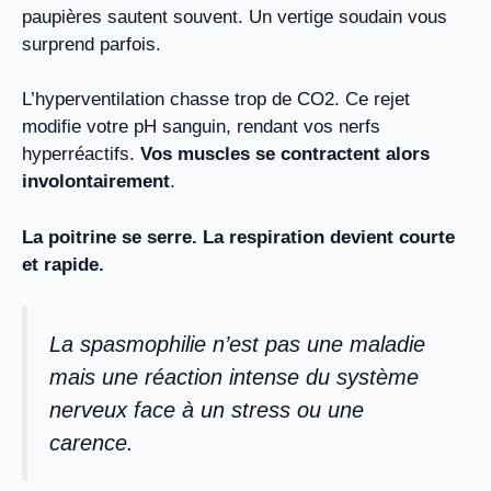
paupières sautent souvent. Un vertige soudain vous
surprend parfois.
L’hyperventilation chasse trop de CO2. Ce rejet
modifie votre pH sanguin, rendant vos nerfs
hyperréactifs.
Vos muscles se contractent alors
involontairement
.
La poitrine se serre. La respiration devient courte
et rapide.
La spasmophilie n’est pas une maladie
mais une réaction intense du système
nerveux face à un stress ou une
carence.