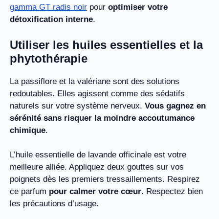
gamma GT radis noir
pour
optimiser votre
détoxification interne
.
Utiliser les huiles essentielles et la
phytothérapie
La passiflore et la valériane sont des solutions
redoutables. Elles agissent comme des sédatifs
naturels sur votre système nerveux.
Vous gagnez en
sérénité sans risquer la moindre accoutumance
chimique
.
L’huile essentielle de lavande officinale est votre
meilleure alliée. Appliquez deux gouttes sur vos
poignets dès les premiers tressaillements. Respirez
ce parfum
pour calmer votre cœur
. Respectez bien
les précautions d’usage.