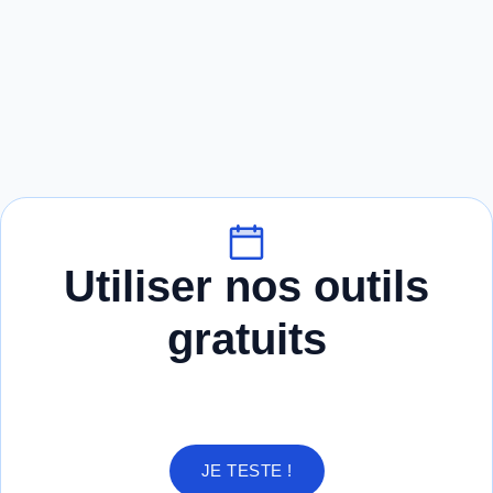
Utiliser nos outils
gratuits
JE TESTE !