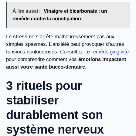
À lire aussi :
Vinaigre et bicarbonate : un
remède contre la constipation
Le stress ne s’arrête malheureusement pas aux
simples spasmes. L’anxiété peut provoquer d’autres
tensions douloureuses. Consultez ce
remède gingivite
pour comprendre comment vos
émotions impactent
aussi votre santé bucco-dentaire
.
3 rituels pour
stabiliser
durablement son
système nerveux