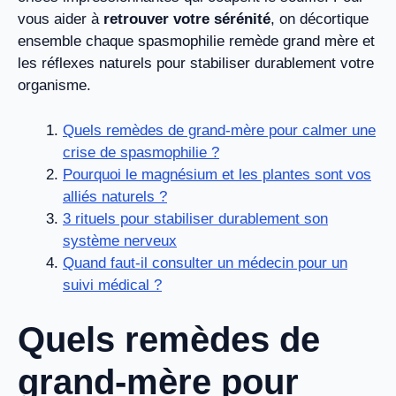
vous aider à
retrouver votre sérénité
, on décortique
ensemble chaque spasmophilie remède grand mère et
les réflexes naturels pour stabiliser durablement votre
organisme.
Quels remèdes de grand-mère pour calmer une
crise de spasmophilie ?
Pourquoi le magnésium et les plantes sont vos
alliés naturels ?
3 rituels pour stabiliser durablement son
système nerveux
Quand faut-il consulter un médecin pour un
suivi médical ?
Quels remèdes de
grand-mère pour