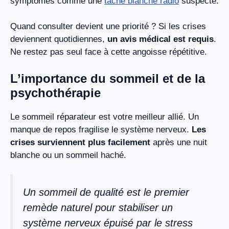
symptômes comme une
tache blanche radio
suspecte.
Quand consulter devient une priorité ? Si les crises
deviennent quotidiennes,
un avis médical est requis
.
Ne restez pas seul face à cette angoisse répétitive.
L’importance du sommeil et de la
psychothérapie
Le sommeil réparateur est votre meilleur allié. Un
manque de repos fragilise le système nerveux.
Les
crises surviennent plus facilement
après une nuit
blanche ou un sommeil haché.
Un sommeil de qualité est le premier
remède naturel pour stabiliser un
système nerveux épuisé par le stress