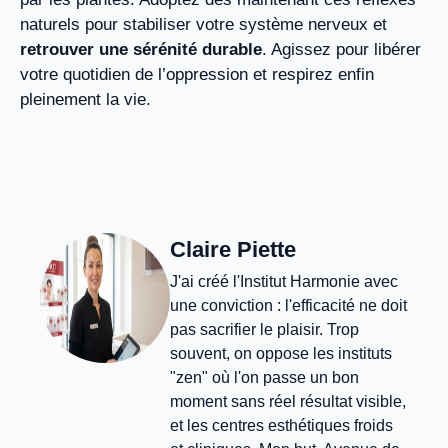
naturels pour stabiliser votre système nerveux et
retrouver une sérénité durable
. Agissez pour libérer
votre quotidien de l’oppression et respirez enfin
pleinement la vie.
Claire Piette
J'ai créé l'Institut Harmonie avec
une conviction : l'efficacité ne doit
pas sacrifier le plaisir. Trop
souvent, on oppose les instituts
"zen" où l'on passe un bon
moment sans réel résultat visible,
et les centres esthétiques froids