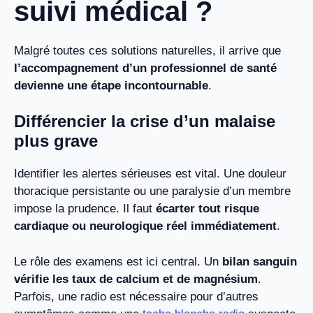
suivi médical ?
Malgré toutes ces solutions naturelles, il arrive que
l’accompagnement d’un professionnel de santé
devienne une étape incontournable
.
Différencier la crise d’un malaise
plus grave
Identifier les alertes sérieuses est vital. Une douleur
thoracique persistante ou une paralysie d’un membre
impose la prudence. Il faut
écarter tout risque
cardiaque ou neurologique réel immédiatement
.
Le rôle des examens est ici central. Un
bilan sanguin
vérifie les taux de calcium et de magnésium
.
Parfois, une radio est nécessaire pour d’autres