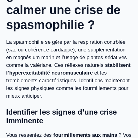
calmer une crise de
spasmophilie ?
La spasmophilie se gère par la respiration contrôlée
(sac ou cohérence cardiaque), une supplémentation
en magnésium marin et l’usage de plantes sédatives
comme la valériane. Ces réflexes naturels
stabilisent
l’hyperexcitabilité neuromusculaire
et les
tremblements caractéristiques. Identifions maintenant
les signes physiques comme les fourmillements pour
mieux anticiper.
Identifier les signes d’une crise
imminente
Vous ressentez des
fourmillements aux mains
? Vos