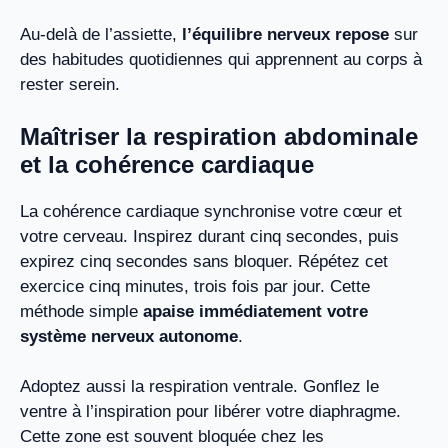
Au-delà de l’assiette,
l’équilibre nerveux repose
sur
des habitudes quotidiennes qui apprennent au corps à
rester serein.
Maîtriser la respiration abdominale
et la cohérence cardiaque
La cohérence cardiaque synchronise votre cœur et
votre cerveau. Inspirez durant cinq secondes, puis
expirez cinq secondes sans bloquer. Répétez cet
exercice cinq minutes, trois fois par jour. Cette
méthode simple
apaise immédiatement votre
système nerveux autonome
.
Adoptez aussi la respiration ventrale. Gonflez le
ventre à l’inspiration pour libérer votre diaphragme.
Cette zone est souvent bloquée chez les