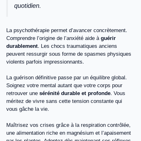
quotidien.
La psychothérapie permet d’avancer concrètement.
Comprendre l’origine de l’anxiété aide à
guérir
durablement
. Les chocs traumatiques anciens
peuvent ressurgir sous forme de spasmes physiques
violents parfois impressionnants.
La guérison définitive passe par un équilibre global.
Soignez votre mental autant que votre corps pour
retrouver une
sérénité durable et profonde
. Vous
méritez de vivre sans cette tension constante qui
vous gâche la vie.
Maîtrisez vos crises grâce à la respiration contrôlée,
une alimentation riche en magnésium et l’apaisement
par les plantes. Adoptez dès maintenant ces réflexes