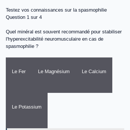
Testez vos connaissances sur la spasmophilie
Question 1 sur 4
Quel minéral est souvent recommandé pour stabiliser
l'hyperexcitabilité neuromusculaire en cas de
spasmophilie ?
Le Fer
Le Magnésium
Le Calcium
Le Potassium