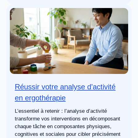
Réussir votre analyse d’activité
en ergothérapie
L’essentiel à retenir : l’analyse d’activité
transforme vos interventions en décomposant
chaque tâche en composantes physiques,
cognitives et sociales pour cibler précisément