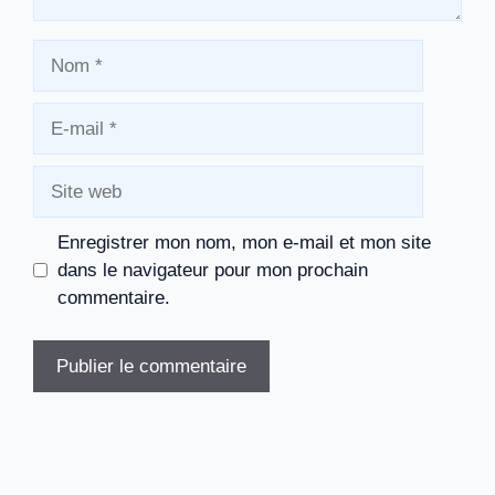
Nom
E-
mail
Site
web
Enregistrer mon nom, mon e-mail et mon site
dans le navigateur pour mon prochain
commentaire.