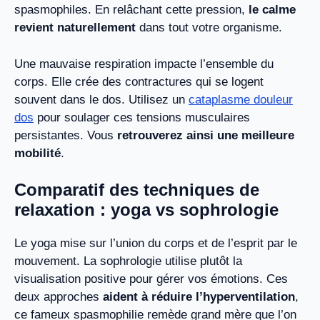
spasmophiles. En relâchant cette pression,
le calme
revient naturellement
dans tout votre organisme.
Une mauvaise respiration impacte l’ensemble du
corps. Elle crée des contractures qui se logent
souvent dans le dos. Utilisez un
cataplasme douleur
dos
pour soulager ces tensions musculaires
persistantes. Vous
retrouverez ainsi une meilleure
mobilité
.
Comparatif des techniques de
relaxation : yoga vs sophrologie
Le yoga mise sur l’union du corps et de l’esprit par le
mouvement. La sophrologie utilise plutôt la
visualisation positive pour gérer vos émotions. Ces
deux approches
aident à réduire l’hyperventilation
,
ce fameux spasmophilie remède grand mère que l’on