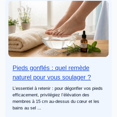
Pieds gonflés : quel remède
naturel pour vous soulager ?
L’essentiel à retenir : pour dégonfler vos pieds
efficacement, privilégiez l’élévation des
membres à 15 cm au-dessus du cœur et les
bains au sel ...