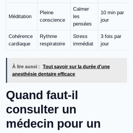
Calmer
Pleine
10 min par
Méditation
les
conscience
jour
pensées
Cohérence
Rythme
Stress
3 fois par
cardiaque
respiratoire
immédiat
jour
À lire aussi :
Tout savoir sur la durée d'une
anesthésie dentaire efficace
Quand faut-il
consulter un
médecin pour un