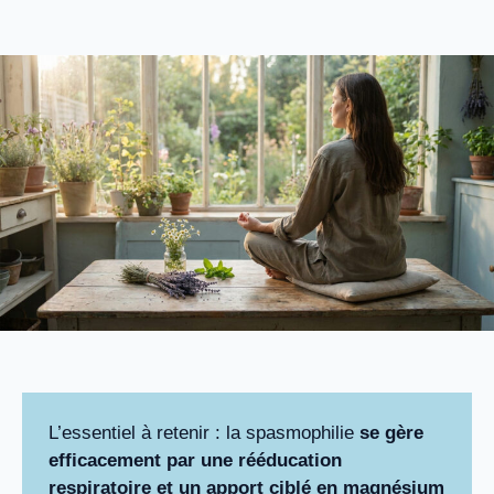
L’essentiel à retenir : la spasmophilie
se gère
efficacement par une rééducation
respiratoire et un apport ciblé en magnésium