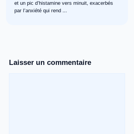
et un pic d’histamine vers minuit, exacerbés
par l’anxiété qui rend ...
Laisser un commentaire
Commentaire